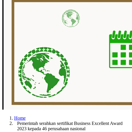
Home
Pemerintah serahkan sertifikat Business Excellent Award
2023 kepada 46 perusahaan nasional