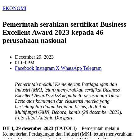
EKONOMI
Pemerintah serahkan sertifikat Business
Excellent Award 2023 kepada 46
perusahaan nasional
December 29, 2023
01:09 PM
Facebook
Instagram
X
WhatsApp
Telegram
Pemerintah melalui Kementerian Perdagangan dan
Industri (MKI, tetun) menyerahkan sertifikat Business
Excellent Award's 2023 kepada 46 perusahaan Timor-
Leste atas komitmen dan eksistensi mereka yang
berkelanjutan dalam kegiatan bisnis, di di Aula
Multifungsi GMN, Bebora, kamis (28 desember 2023).
Foto Tatoli.António Daciparu.
DILI, 29 desember 2023 (TATOLI)—
Pemerintah melalui
Kementerian Perdagangan dan Industri (MKI, tetun) menyerahkan