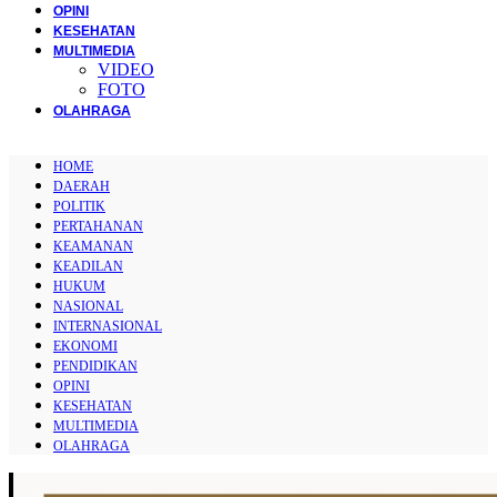
OPINI
KESEHATAN
MULTIMEDIA
VIDEO
FOTO
OLAHRAGA
HOME
DAERAH
POLITIK
PERTAHANAN
KEAMANAN
KEADILAN
HUKUM
NASIONAL
INTERNASIONAL
EKONOMI
PENDIDIKAN
OPINI
KESEHATAN
MULTIMEDIA
OLAHRAGA