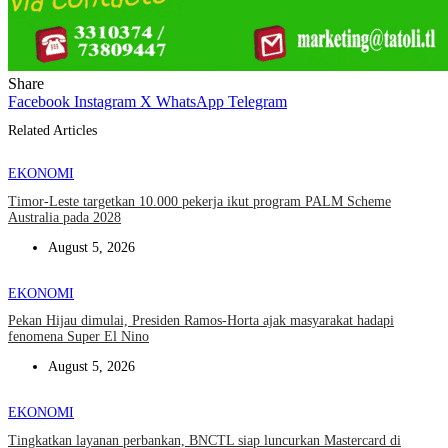
Share
Facebook
Instagram
X
WhatsApp
Telegram
Related Articles
EKONOMI
Timor-Leste targetkan 10.000 pekerja ikut program PALM Scheme
Australia pada 2028
August 5, 2026
EKONOMI
Pekan Hijau dimulai, Presiden Ramos-Horta ajak masyarakat hadapi
fenomena Super El Nino
August 5, 2026
EKONOMI
Tingkatkan layanan perbankan, BNCTL siap luncurkan Mastercard di