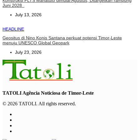
Konstruksi PLTS Manatuto dimulai Agustus, Ditargetkan rampung
Juni 2028
July 13, 2026
HEADLINE
Geositus di Nino Konis Santana perkuat potensi Timor-Leste
menuju UNESCO Global Geopark
July 23, 2026
TATOLI Agência Noticiosa de Timor-Leste
© 2026 TATOLI. All rights reserved.