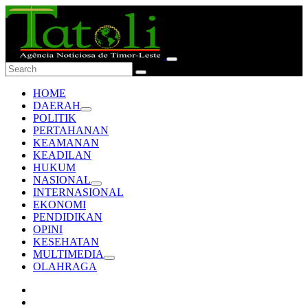
HOME
DAERAH
POLITIK
PERTAHANAN
KEAMANAN
KEADILAN
HUKUM
NASIONAL
INTERNASIONAL
EKONOMI
PENDIDIKAN
OPINI
KESEHATAN
MULTIMEDIA
OLAHRAGA