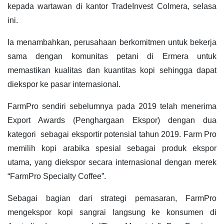
kepada wartawan di kantor TradeInvest Colmera, selasa
ini.
Ia menambahkan, perusahaan berkomitmen untuk bekerja
sama dengan komunitas petani di Ermera untuk
memastikan kualitas dan kuantitas kopi sehingga dapat
diekspor ke pasar internasional.
FarmPro sendiri sebelumnya pada 2019 telah menerima
Export Awards (Penghargaan Ekspor) dengan dua
kategori sebagai eksportir potensial tahun 2019. Farm Pro
memilih kopi arabika spesial sebagai produk ekspor
utama, yang diekspor secara internasional dengan merek
“FarmPro Specialty Coffee”.
Sebagai bagian dari strategi pemasaran, FarmPro
mengekspor kopi sangrai langsung ke konsumen di