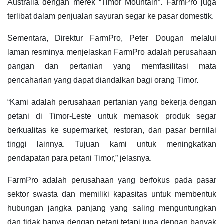
Australia dengan merek “Timor Mountain”. FarmPro juga
terlibat dalam penjualan sayuran segar ke pasar domestik.
Sementara, Direktur FarmPro, Peter Dougan melalui
laman resminya menjelaskan FarmPro adalah perusahaan
pangan dan pertanian yang memfasilitasi mata
pencaharian yang dapat diandalkan bagi orang Timor.
“Kami adalah perusahaan pertanian yang bekerja dengan
petani di Timor-Leste untuk memasok produk segar
berkualitas ke supermarket, restoran, dan pasar bernilai
tinggi lainnya. Tujuan kami untuk meningkatkan
pendapatan para petani Timor,” jelasnya.
FarmPro adalah perusahaan yang berfokus pada pasar
sektor swasta dan memiliki kapasitas untuk membentuk
hubungan jangka panjang yang saling menguntungkan
dan tidak hanya dengan petani tetapi juga dengan banyak