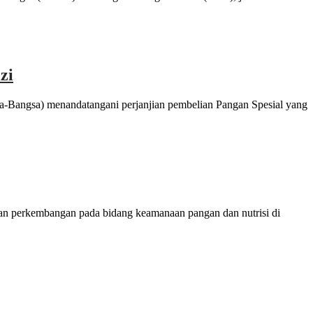
zi
Bangsa) menandatangani perjanjian pembelian Pangan Spesial yang
 perkembangan pada bidang keamanaan pangan dan nutrisi di