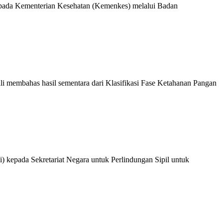
pada Kementerian Kesehatan (Kemenkes) melalui Badan
 membahas hasil sementara dari Klasifikasi Fase Ketahanan Pangan
) kepada Sekretariat Negara untuk Perlindungan Sipil untuk