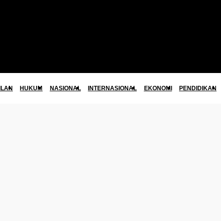
ILAN
HUKUM
NASIONAL
INTERNASIONAL
EKONOMI
PENDIDIKAN