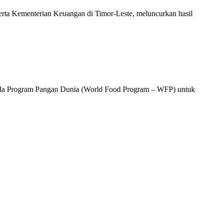
ta Kementerian Keuangan di Timor-Leste, meluncurkan hasil
pada Program Pangan Dunia (World Food Program – WFP) untuk