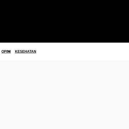
OPINI
KESEHATAN