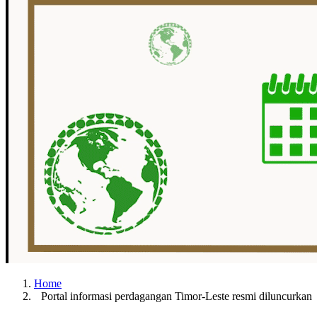
Home
Portal informasi perdagangan Timor-Leste resmi diluncurkan