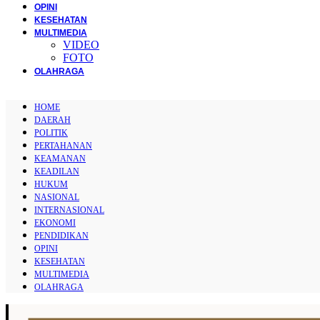
OPINI
KESEHATAN
MULTIMEDIA
VIDEO
FOTO
OLAHRAGA
HOME
DAERAH
POLITIK
PERTAHANAN
KEAMANAN
KEADILAN
HUKUM
NASIONAL
INTERNASIONAL
EKONOMI
PENDIDIKAN
OPINI
KESEHATAN
MULTIMEDIA
OLAHRAGA