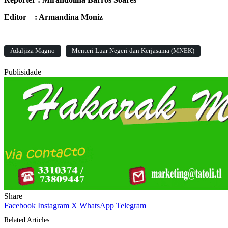
Editor : Armandina Moniz
Adaljiza Magno
Menteri Luar Negeri dan Kerjasama (MNEK)
Publisidade
Share
Facebook
Instagram
X
WhatsApp
Telegram
Related Articles