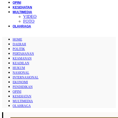
OPINI
KESEHATAN
MULTIMEDIA
VIDEO
FOTO
OLAHRAGA
HOME
DAERAH
POLITIK
PERTAHANAN
KEAMANAN
KEADILAN
HUKUM
NASIONAL
INTERNASIONAL
EKONOMI
PENDIDIKAN
OPINI
KESEHATAN
MULTIMEDIA
OLAHRAGA