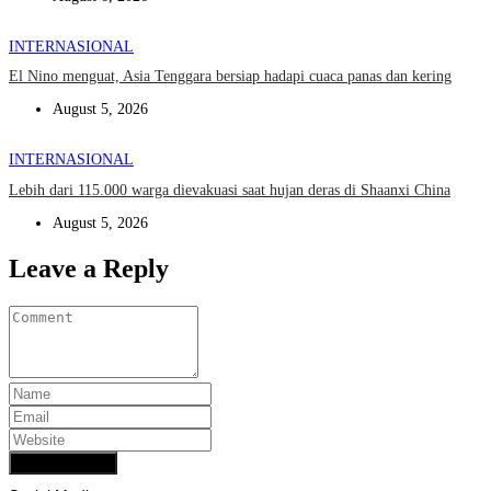
INTERNASIONAL
El Nino menguat, Asia Tenggara bersiap hadapi cuaca panas dan kering
August 5, 2026
INTERNASIONAL
Lebih dari 115.000 warga dievakuasi saat hujan deras di Shaanxi China
August 5, 2026
Leave a Reply
Add Comment