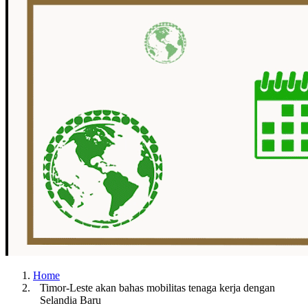
Home
Timor-Leste akan bahas mobilitas tenaga kerja dengan
Selandia Baru