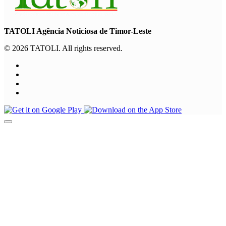
TATOLI Agência Noticiosa de Timor-Leste
© 2026 TATOLI. All rights reserved.