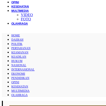
OPINI
KESEHATAN
MULTIMEDIA
VIDEO
FOTO
OLAHRAGA
HOME
DAERAH
POLITIK
PERTAHANAN
KEAMANAN
KEADILAN
HUKUM
NASIONAL
INTERNASIONAL
EKONOMI
PENDIDIKAN
OPINI
KESEHATAN
MULTIMEDIA
OLAHRAGA