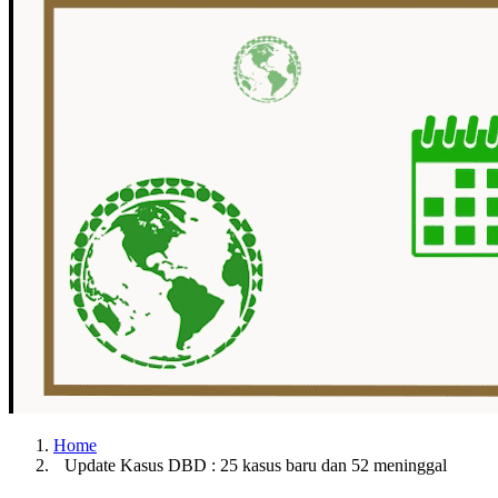
Home
Update Kasus DBD : 25 kasus baru dan 52 meninggal