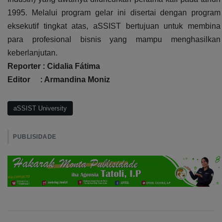
1995. Melalui program gelar ini disertai dengan program
eksekutif tingkat atas, aSSIST bertujuan untuk membina
para profesional bisnis yang mampu menghasilkan
keberlanjutan.
Reporter : Cidalia Fátima
Editor : Armandina Moniz
aSSIST University
PUBLISIDADE