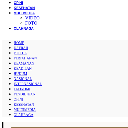
OPINI
KESEHATAN
MULTIMEDIA
VIDEO
FOTO
OLAHRAGA
HOME
DAERAH
POLITIK
PERTAHANAN
KEAMANAN
KEADILAN
HUKUM
NASIONAL
INTERNASIONAL
EKONOMI
PENDIDIKAN
OPINI
KESEHATAN
MULTIMEDIA
OLAHRAGA