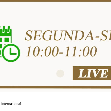
m internasional