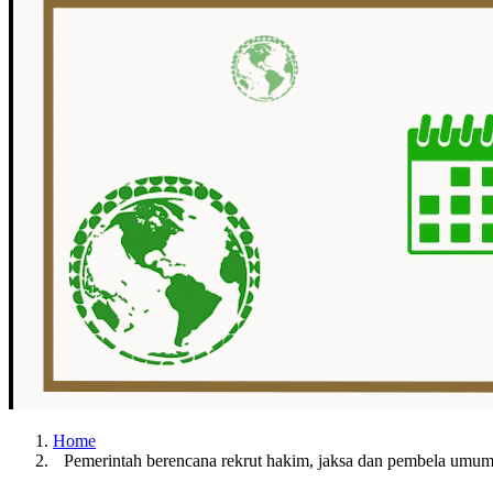
Home
Pemerintah berencana rekrut hakim, jaksa dan pembela umu