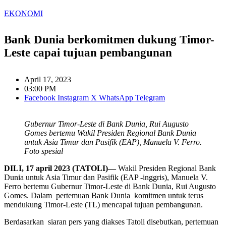
EKONOMI
Bank Dunia berkomitmen dukung Timor-
Leste capai tujuan pembangunan
April 17, 2023
03:00 PM
Facebook
Instagram
X
WhatsApp
Telegram
Gubernur Timor-Leste di Bank Dunia, Rui Augusto
Gomes bertemu Wakil Presiden Regional Bank Dunia
untuk Asia Timur dan Pasifik (EAP), Manuela V. Ferro.
Foto spesial
DILI, 17 april 2023 (TATOLI)—
Wakil Presiden Regional Bank
Dunia untuk Asia Timur dan Pasifik (EAP -inggris), Manuela V.
Ferro bertemu Gubernur Timor-Leste di Bank Dunia, Rui Augusto
Gomes. Dalam pertemuan Bank Dunia komitmen untuk terus
mendukung Timor-Leste (TL) mencapai tujuan pembangunan.
Berdasarkan siaran pers yang diakses Tatoli disebutkan, pertemuan