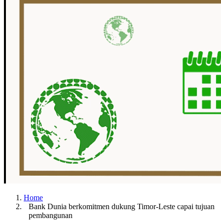
Home
Bank Dunia berkomitmen dukung Timor-Leste capai tujuan
pembangunan