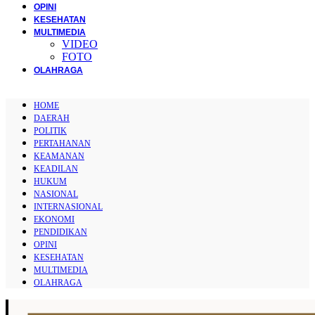
OPINI
KESEHATAN
MULTIMEDIA
VIDEO
FOTO
OLAHRAGA
HOME
DAERAH
POLITIK
PERTAHANAN
KEAMANAN
KEADILAN
HUKUM
NASIONAL
INTERNASIONAL
EKONOMI
PENDIDIKAN
OPINI
KESEHATAN
MULTIMEDIA
OLAHRAGA