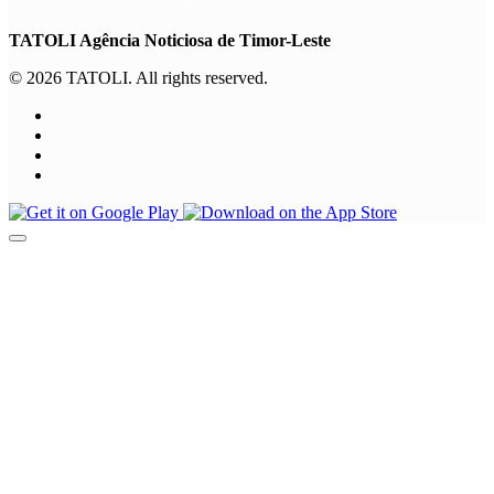
TATOLI Agência Noticiosa de Timor-Leste
© 2026 TATOLI. All rights reserved.