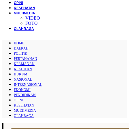
OPINI
KESEHATAN
MULTIMEDIA
VIDEO
FOTO
OLAHRAGA
HOME
DAERAH
POLITIK
PERTAHANAN
KEAMANAN
KEADILAN
HUKUM
NASIONAL
INTERNASIONAL
EKONOMI
PENDIDIKAN
OPINI
KESEHATAN
MULTIMEDIA
OLAHRAGA