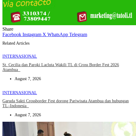
Share
Facebook
Instagram
X
WhatsApp
Telegram
Related Articles
INTERNASIONAL
St. Cecilia dan Paroki Lacluta Wakili TL di Cross Border Fest 2026
Atambua
August 7, 2026
INTERNASIONAL
Garuda Sakti Crossborder Fest dorong Pariwisata Atambua dan hubungan
TL–Indonesia
August 7, 2026