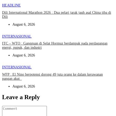
HEADLINE
Dili International Marathon 2026 : Dua pelari jarak jauh asal China tiba di
Dili
August 6, 2026
INTERNASIONAL
ITC – WTO : Gangguan di Selat Hormuz berdampak pada perdagangan
energi, pupuk, dan industri
August 6, 2026
INTERNASIONAL
WFP : El Nino berpotensi dorong 49 juta orang ke dalam kerawanan
pangan akut
August 6, 2026
Leave a Reply