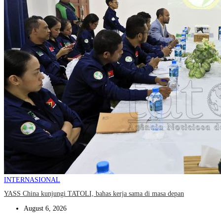
INTERNASIONAL
YASS China kunjungi TATOLI, bahas kerja sama di masa depan
August 6, 2026