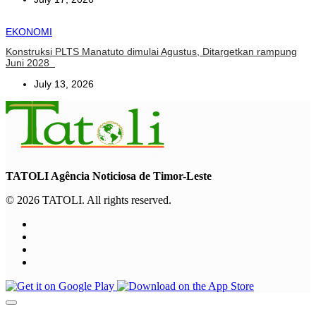
EKONOMI
Konstruksi PLTS Manatuto dimulai Agustus, Ditargetkan rampung
Juni 2028
July 13, 2026
TATOLI Agência Noticiosa de Timor-Leste
© 2026 TATOLI. All rights reserved.