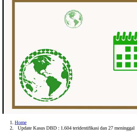
Home
Update Kasus DBD : 1.604 teridentifikasi dan 27 meninggal