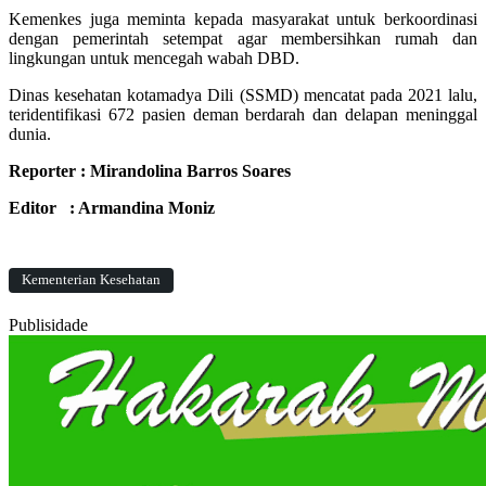
Kemenkes juga meminta kepada masyarakat untuk berkoordinasi
dengan pemerintah setempat agar membersihkan rumah dan
lingkungan untuk mencegah wabah DBD.
Dinas kesehatan kotamadya Dili (SSMD) mencatat pada 2021 lalu,
teridentifikasi 672 pasien deman berdarah dan delapan meninggal
dunia.
Reporter : Mirandolina Barros Soares
Editor : Armandina Moniz
Kementerian Kesehatan
Publisidade