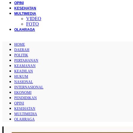
OPINI
KESEHATAN
MULTIMEDIA
VIDEO
FOTO
OLAHRAGA
HOME
DAERAH
POLITIK
PERTAHANAN
KEAMANAN
KEADILAN
HUKUM
NASIONAL
INTERNASIONAL
EKONOMI
PENDIDIKAN
OPINI
KESEHATAN
MULTIMEDIA
OLAHRAGA