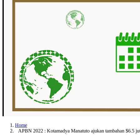
Home
APBN 2022 : Kotamadya Manatuto ajukan tambahan $6.5 ju