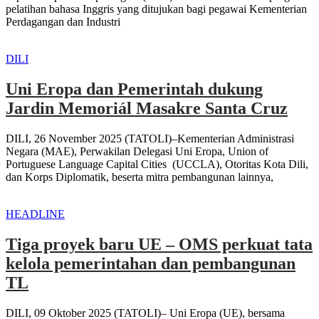
pelatihan bahasa Inggris yang ditujukan bagi pegawai Kementerian
Perdagangan dan Industri
DILI
Uni Eropa dan Pemerintah dukung
Jardin Memoriál Masakre Santa Cruz
DILI, 26 November 2025 (TATOLI)–Kementerian Administrasi
Negara (MAE), Perwakilan Delegasi Uni Eropa, Union of
Portuguese Language Capital Cities (UCCLA), Otoritas Kota Dili,
dan Korps Diplomatik, beserta mitra pembangunan lainnya,
HEADLINE
Tiga proyek baru UE – OMS perkuat tata
kelola pemerintahan dan pembangunan
TL
DILI, 09 Oktober 2025 (TATOLI)– Uni Eropa (UE), bersama