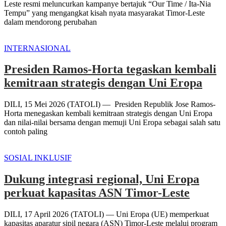
Leste resmi meluncurkan kampanye bertajuk “Our Time / Ita-Nia
Tempu” yang mengangkat kisah nyata masyarakat Timor-Leste
dalam mendorong perubahan
INTERNASIONAL
Presiden Ramos-Horta tegaskan kembali
kemitraan strategis dengan Uni Eropa
DILI, 15 Mei 2026 (TATOLI) — Presiden Republik Jose Ramos-
Horta menegaskan kembali kemitraan strategis dengan Uni Eropa
dan nilai-nilai bersama dengan memuji Uni Eropa sebagai salah satu
contoh paling
SOSIAL INKLUSIF
Dukung integrasi regional, Uni Eropa
perkuat kapasitas ASN Timor-Leste
DILI, 17 April 2026 (TATOLI) — Uni Eropa (UE) memperkuat
kapasitas aparatur sipil negara (ASN) Timor-Leste melalui program