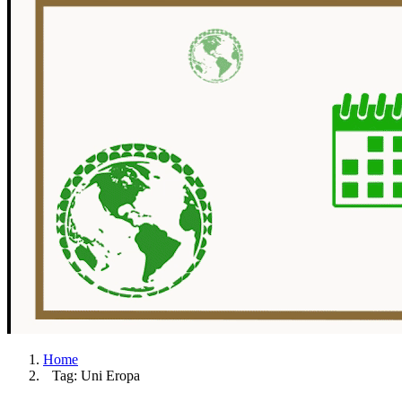
Home
Tag: Uni Eropa