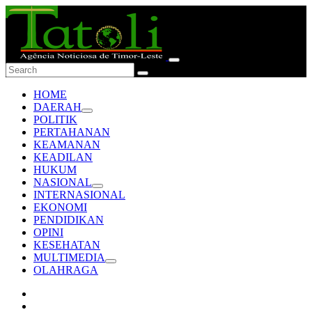
HOME
DAERAH
POLITIK
PERTAHANAN
KEAMANAN
KEADILAN
HUKUM
NASIONAL
INTERNASIONAL
EKONOMI
PENDIDIKAN
OPINI
KESEHATAN
MULTIMEDIA
OLAHRAGA