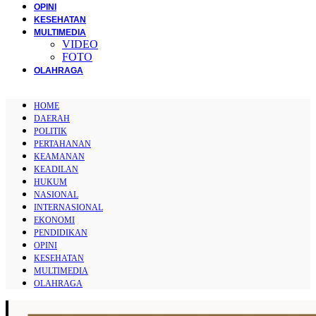
OPINI
KESEHATAN
MULTIMEDIA
VIDEO
FOTO
OLAHRAGA
HOME
DAERAH
POLITIK
PERTAHANAN
KEAMANAN
KEADILAN
HUKUM
NASIONAL
INTERNASIONAL
EKONOMI
PENDIDIKAN
OPINI
KESEHATAN
MULTIMEDIA
OLAHRAGA