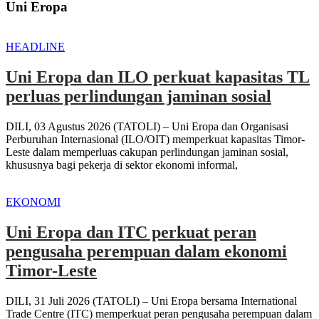
Uni Eropa
HEADLINE
Uni Eropa dan ILO perkuat kapasitas TL
perluas perlindungan jaminan sosial
DILI, 03 Agustus 2026 (TATOLI) – Uni Eropa dan Organisasi
Perburuhan Internasional (ILO/OIT) memperkuat kapasitas Timor-
Leste dalam memperluas cakupan perlindungan jaminan sosial,
khususnya bagi pekerja di sektor ekonomi informal,
EKONOMI
Uni Eropa dan ITC perkuat peran
pengusaha perempuan dalam ekonomi
Timor-Leste
DILI, 31 Juli 2026 (TATOLI) – Uni Eropa bersama International
Trade Centre (ITC) memperkuat peran pengusaha perempuan dalam