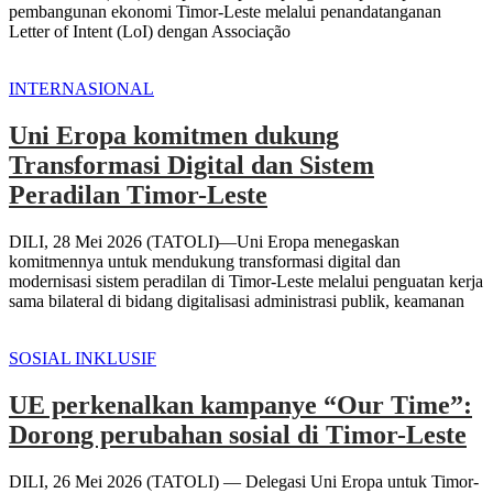
pembangunan ekonomi Timor-Leste melalui penandatanganan
Letter of Intent (LoI) dengan Associação
INTERNASIONAL
Uni Eropa komitmen dukung
Transformasi Digital dan Sistem
Peradilan Timor-Leste
DILI, 28 Mei 2026 (TATOLI)—Uni Eropa menegaskan
komitmennya untuk mendukung transformasi digital dan
modernisasi sistem peradilan di Timor-Leste melalui penguatan kerja
sama bilateral di bidang digitalisasi administrasi publik, keamanan
SOSIAL INKLUSIF
UE perkenalkan kampanye “Our Time”:
Dorong perubahan sosial di Timor-Leste
DILI, 26 Mei 2026 (TATOLI) — Delegasi Uni Eropa untuk Timor-