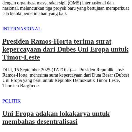
dengan organisasi masyarakat sipil (OMS) internasional dan
nasional, meluncurkan tiga proyek baru yang bertujuan memperkuat
tata kelola pemerintahan yang baik
INTERNASIONAL
Presiden Ramos-Horta terima surat
kepercayaan dari Dubes Uni Eropa untuk
Timor-Leste
DILI, 15 September 2025 (TATOLI)— Presiden Republik, José
Ramos-Horta, menerima surat kepercayaan dari Duta Besar (Dubes)
Uni Eropa yang baru untuk Republik Demokratik Timor-Leste,
Thorsten Bargfrede.
POLITIK
Uni Eropa adakan lokakarya untuk
membahas desentralisasi