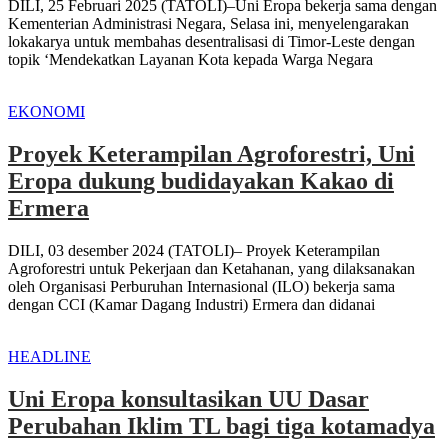
DILI, 25 Februari 2025 (TATOLI)–Uni Eropa bekerja sama dengan
Kementerian Administrasi Negara, Selasa ini, menyelengarakan
lokakarya untuk membahas desentralisasi di Timor-Leste dengan
topik ‘Mendekatkan Layanan Kota kepada Warga Negara
EKONOMI
Proyek Keterampilan Agroforestri, Uni
Eropa dukung budidayakan Kakao di
Ermera
DILI, 03 desember 2024 (TATOLI)– Proyek Keterampilan
Agroforestri untuk Pekerjaan dan Ketahanan, yang dilaksanakan
oleh Organisasi Perburuhan Internasional (ILO) bekerja sama
dengan CCI (Kamar Dagang Industri) Ermera dan didanai
HEADLINE
Uni Eropa konsultasikan UU Dasar
Perubahan Iklim TL bagi tiga kotamadya