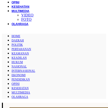
OPINI
KESEHATAN
MULTIMEDIA
VIDEO
FOTO
OLAHRAGA
HOME
DAERAH
POLITIK
PERTAHANAN
KEAMANAN
KEADILAN
HUKUM
NASIONAL
INTERNASIONAL
EKONOMI
PENDIDIKAN
OPINI
KESEHATAN
MULTIMEDIA
OLAHRAGA