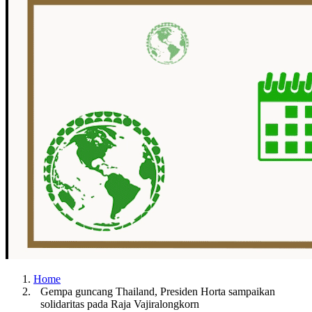
Home
Gempa guncang Thailand, Presiden Horta sampaikan
solidaritas pada Raja Vajiralongkorn