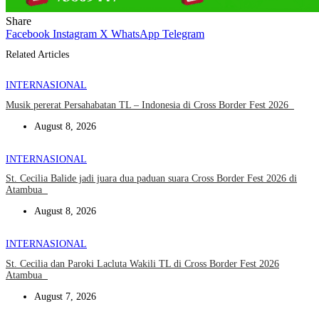
Share
Facebook
Instagram
X
WhatsApp
Telegram
Related Articles
INTERNASIONAL
Musik pererat Persahabatan TL – Indonesia di Cross Border Fest 2026
August 8, 2026
INTERNASIONAL
St. Cecilia Balide jadi juara dua paduan suara Cross Border Fest 2026 di
Atambua
August 8, 2026
INTERNASIONAL
St. Cecilia dan Paroki Lacluta Wakili TL di Cross Border Fest 2026
Atambua
August 7, 2026