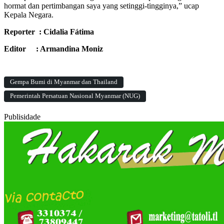
hormat dan pertimbangan saya yang setinggi-tingginya,” ucap
Kepala Negara.
Reporter : Cidalia Fátima
Editor : Armandina Moniz
Gempa Bumi di Myanmar dan Thailand
Pemerintah Persatuan Nasional Myanmar (NUG)
Publisidade