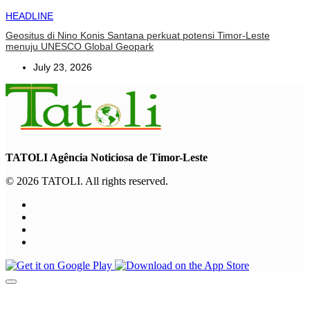
HEADLINE
Geositus di Nino Konis Santana perkuat potensi Timor-Leste
menuju UNESCO Global Geopark
July 23, 2026
TATOLI Agência Noticiosa de Timor-Leste
© 2026 TATOLI. All rights reserved.