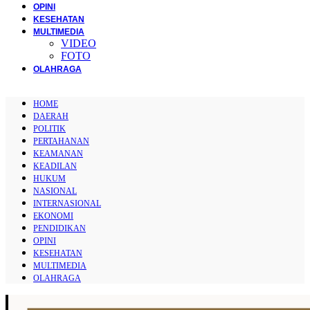
OPINI
KESEHATAN
MULTIMEDIA
VIDEO
FOTO
OLAHRAGA
HOME
DAERAH
POLITIK
PERTAHANAN
KEAMANAN
KEADILAN
HUKUM
NASIONAL
INTERNASIONAL
EKONOMI
PENDIDIKAN
OPINI
KESEHATAN
MULTIMEDIA
OLAHRAGA