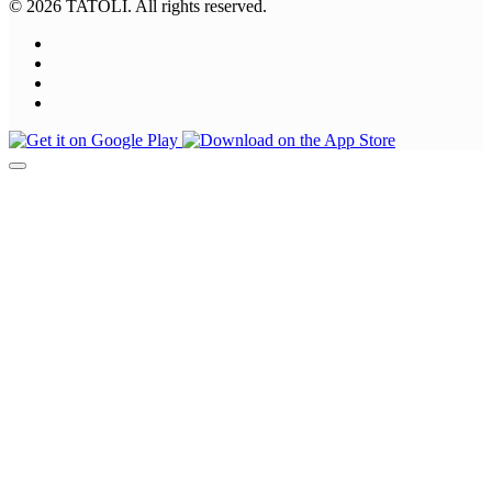
© 2026 TATOLI. All rights reserved.