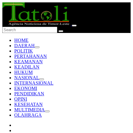
HOME
DAERAH
POLITIK
PERTAHANAN
KEAMANAN
KEADILAN
HUKUM
NASIONAL
INTERNASIONAL
EKONOMI
PENDIDIKAN
OPINI
KESEHATAN
MULTIMEDIA
OLAHRAGA