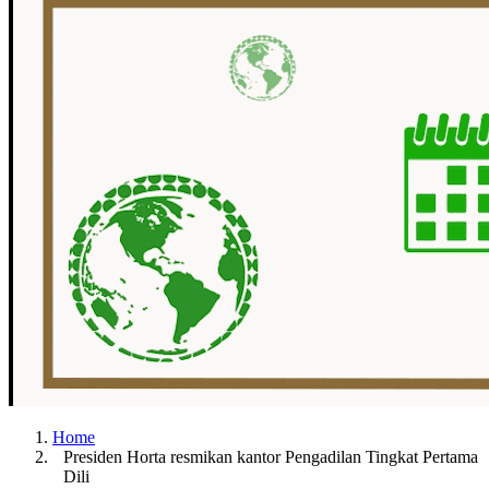
Home
Presiden Horta resmikan kantor Pengadilan Tingkat Pertama
Dili