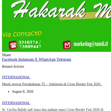
Share
Facebook
Instagram
X
WhatsApp
Telegram
Related Articles
INTERNASIONAL
Musik pererat Persahabatan TL – Indonesia di Cross Border Fest 2026
August 8, 2026
INTERNASIONAL
St. Cecilia Balide jadi juara dua paduan suara Cross Border Fest 2026 di