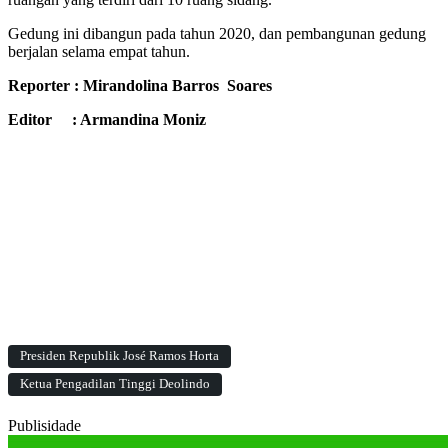
Gedung ini dibangun pada tahun 2020, dan pembangunan gedung
berjalan selama empat tahun.
Reporter : Mirandolina Barros Soares
Editor : Armandina Moniz
Presiden Republik José Ramos Horta
Ketua Pengadilan Tinggi Deolindo
Publisidade