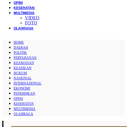
OPINI
KESEHATAN
MULTIMEDIA
VIDEO
FOTO
OLAHRAGA
HOME
DAERAH
POLITIK
PERTAHANAN
KEAMANAN
KEADILAN
HUKUM
NASIONAL
INTERNASIONAL
EKONOMI
PENDIDIKAN
OPINI
KESEHATAN
MULTIMEDIA
OLAHRAGA