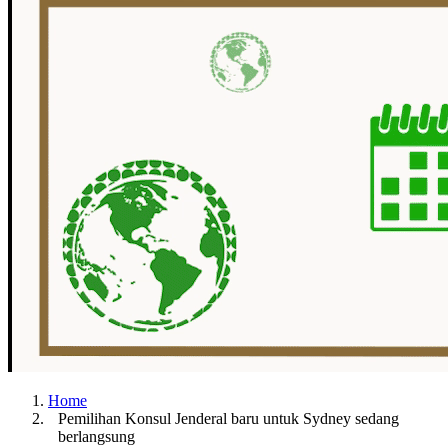
Home
Pemilihan Konsul Jenderal baru untuk Sydney sedang
berlangsung