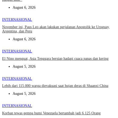
August 6, 2026
INTERNASIONAL
November ini, Paus Leo akan lakukan perjalanan Apostolik ke Uruguay,
Argentina, dan Peru
August 6, 2026
INTERNASIONAL
El Nino menguat, Asia Tenggara bersiap hadapi cuaca panas dan kering
August 5, 2026
INTERNASIONAL
Lebih dari 115.000 warga dievakuasi saat hujan deras di Shaanxi China
August 5, 2026
INTERNASIONAL
Korban tewas gempa bumi Venezuela bertambah jadi 6.125 Orang