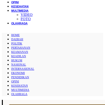
OPINI
KESEHATAN
MULTIMEDIA
VIDEO
FOTO
OLAHRAGA
HOME
DAERAH
POLITIK
PERTAHANAN
KEAMANAN
KEADILAN
HUKUM
NASIONAL
INTERNASIONAL
EKONOMI
PENDIDIKAN
OPINI
KESEHATAN
MULTIMEDIA
OLAHRAGA