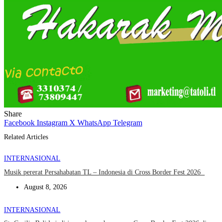
Share
Facebook
Instagram
X
WhatsApp
Telegram
Related Articles
INTERNASIONAL
Musik pererat Persahabatan TL – Indonesia di Cross Border Fest 2026
August 8, 2026
INTERNASIONAL