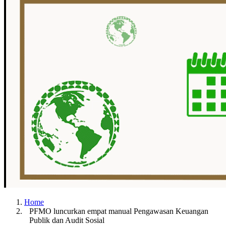
Home
PFMO luncurkan empat manual Pengawasan Keuangan
Publik dan Audit Sosial