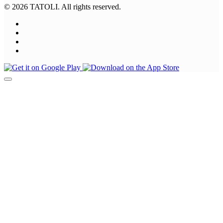
© 2026 TATOLI. All rights reserved.