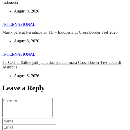
Indonesia
August 9, 2026
INTERNASIONAL
Musik pererat Persahabatan TL – Indonesia di Cross Border Fest 2026
August 8, 2026
INTERNASIONAL
St. Cecilia Balide jadi juara dua paduan suara Cross Border Fest 2026 di
Atambua
August 8, 2026
Leave a Reply