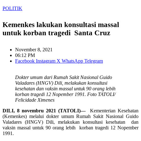
POLITIK
Kemenkes lakukan konsultasi massal
untuk korban tragedi Santa Cruz
November 8, 2021
06:12 PM
Facebook
Instagram
X
WhatsApp
Telegram
Dokter umum dari Rumah Sakit Nasional Guido
Valadares (HNGV) Dili, melakukan konsultasi
kesehatan dan vaksin massal untuk 90 orang lebih
korban tragedi 12 Nopember 1991. Foto TATOLI/
Felicidade Ximenes
DILI, 8 novembru 2021 (TATOLI)—
Kementerian Kesehatan
(Kemenkes) melalui dokter umum Rumah Sakit Nasional Guido
Valadares (HNGV) Dili, melakukan konsultasi kesehatan dan
vaksin massal untuk 90 orang lebih korban tragedi 12 Nopember
1991.