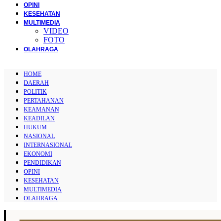
OPINI
KESEHATAN
MULTIMEDIA
VIDEO
FOTO
OLAHRAGA
HOME
DAERAH
POLITIK
PERTAHANAN
KEAMANAN
KEADILAN
HUKUM
NASIONAL
INTERNASIONAL
EKONOMI
PENDIDIKAN
OPINI
KESEHATAN
MULTIMEDIA
OLAHRAGA