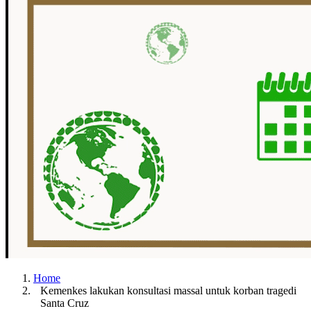
Home
Kemenkes lakukan konsultasi massal untuk korban tragedi
Santa Cruz