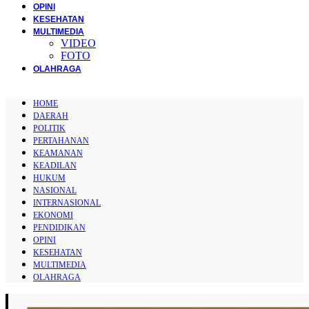
OPINI
KESEHATAN
MULTIMEDIA
VIDEO
FOTO
OLAHRAGA
HOME
DAERAH
POLITIK
PERTAHANAN
KEAMANAN
KEADILAN
HUKUM
NASIONAL
INTERNASIONAL
EKONOMI
PENDIDIKAN
OPINI
KESEHATAN
MULTIMEDIA
OLAHRAGA