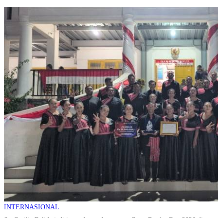
INTERNASIONAL