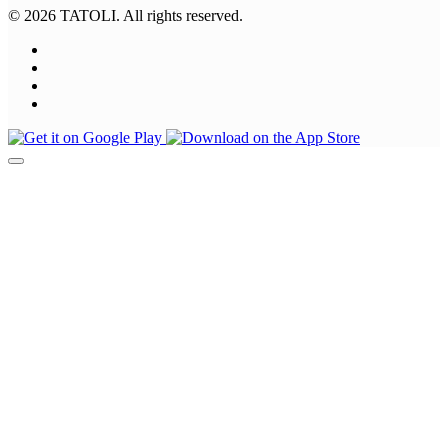
© 2026 TATOLI. All rights reserved.