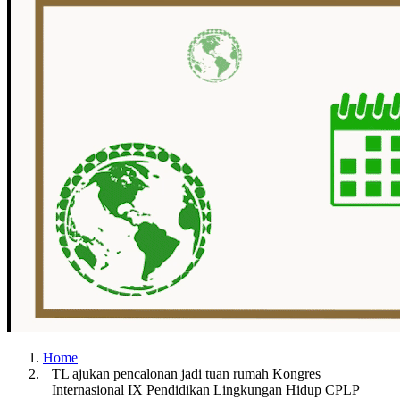
Home
TL ajukan pencalonan jadi tuan rumah Kongres
Internasional IX Pendidikan Lingkungan Hidup CPLP