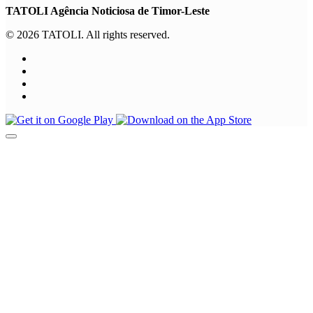
TATOLI Agência Noticiosa de Timor-Leste
© 2026 TATOLI. All rights reserved.