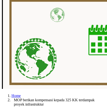
Home
MOP berikan kompensasi kepada 325 KK terdampak
proyek infrastruktur