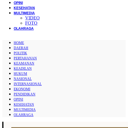
OPINI
KESEHATAN
MULTIMEDIA
VIDEO
FOTO
OLAHRAGA
HOME
DAERAH
POLITIK
PERTAHANAN
KEAMANAN
KEADILAN
HUKUM
NASIONAL
INTERNASIONAL
EKONOMI
PENDIDIKAN
OPINI
KESEHATAN
MULTIMEDIA
OLAHRAGA