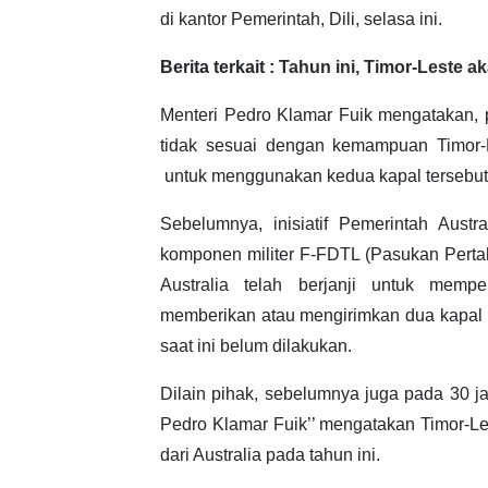
di kantor Pemerintah, Dili, selasa ini.
Berita terkait :
Tahun ini, Timor-Leste ak
Menteri Pedro Klamar Fuik mengatakan, 
tidak sesuai dengan kemampuan Timor-L
untuk menggunakan kedua kapal tersebut
Sebelumnya, inisiatif Pemerintah Aust
komponen militer F-FDTL (Pasukan Perta
Australia telah berjanji untuk memp
memberikan atau mengirimkan dua kapal 
saat ini belum dilakukan.
Dilain pihak, sebelumnya juga pada 30 
Pedro Klamar Fuik’’ mengatakan Timor-Le
dari Australia pada tahun ini.