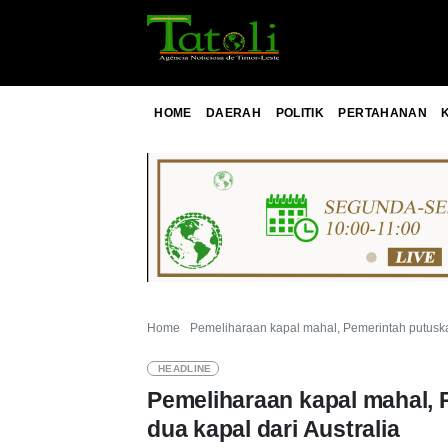
HOME
DAERAH
POLITIK
PERTAHANAN
Home
Pemeliharaan kapal mahal, Pemerintah putuskan 
HEADLINE
Pemeliharaan kapal mahal, 
dua kapal dari Australia