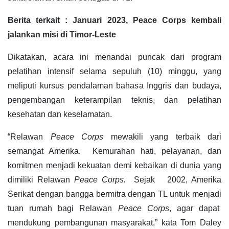
Berita terkait :
Januari 2023, Peace Corps kembali
jalankan misi di Timor-Leste
Dikatakan, acara ini menandai puncak dari program
pelatihan intensif selama sepuluh (10) minggu, yang
meliputi kursus pendalaman bahasa Inggris dan budaya,
pengembangan keterampilan teknis, dan pelatihan
kesehatan dan keselamatan.
“Relawan
Peace Corps
mewakili yang terbaik dari
semangat Amerika. Kemurahan hati, pelayanan, dan
komitmen menjadi kekuatan demi kebaikan di dunia yang
dimiliki Relawan
Peace Corps.
Sejak 2002, Amerika
Serikat dengan bangga bermitra dengan TL untuk menjadi
tuan rumah bagi Relawan
Peace Corps
, agar dapat
mendukung pembangunan masyarakat,” kata Tom Daley