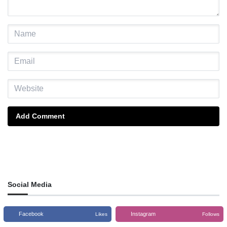
Add Comment
Social Media
Facebook
Instagram
Likes
Follows