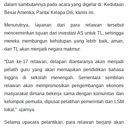
dalam sambutannya pada acara yang digelar di Kedutaan
Besar Amerika, Pantai Kelapa Dili, kamis ini.
Menurutnya, layanan dari para relawan tersebut
mencerminkan tujuan dari investasi AS untuk TL, sehingga
mereka membangun kehidupan yang lebih baik, aman,
dan TL akan menjadi negara makmur.
“Dari ke-17 relawan, delapan diantaranya akan menjadi
pelatih guru yang akan memajukan pendidikan bahasa
Inggris di sekolah menengah. Sementara sembilan
relawan akan mempromosikan pengembangan ekonomi
masyarakat dimana bekerja sama dengan komunitas dan
kelompok pemuda, dipusat pelatihan pemerintah dan LSM
lokal,” ujarnya.
Selama upacara pelantikan, para relawan berjanji akan