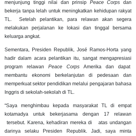
menjunjung tinggi nilai dan prinsip
Peace Corps
dan
bekerja tanpa lelah untuk meningkatkan kehidupan rakyat
TL. Setelah pelantikan, para relawan akan segera
melakukan perjalanan ke lokasi dan tinggal bersama
keluarga angkat.
Sementara, Presiden Republik, José Ramos-Horta yang
hadir dalam acara pelantikan itu, sangat mengapresiasi
program relawan
Peace Corps
Amerika dan dapat
membantu ekonomi berkelanjutan di pedesaan dan
memperkuat sektor pendidikan melalui pengajaran bahasa
Inggris di sekolah-sekolah di TL.
“Saya menghimbau kepada masyarakat TL di empat
kotamadya untuk bekerjasama dengan 17 relawan
tersebut. Karena, kehadiran mereka di atas undangan
darinya selaku Presiden Republik. Jadi, saya minta