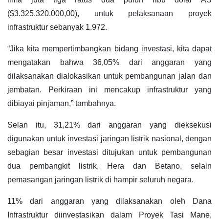
($3.325.320.000,00), untuk pelaksanaan proyek
infrastruktur sebanyak 1.972.
“Jika kita mempertimbangkan bidang investasi, kita dapat
mengatakan bahwa 36,05% dari anggaran yang
dilaksanakan dialokasikan untuk pembangunan jalan dan
jembatan. Perkiraan ini mencakup infrastruktur yang
dibiayai pinjaman,” tambahnya.
Selan itu, 31,21% dari anggaran yang dieksekusi
digunakan untuk investasi jaringan listrik nasional, dengan
sebagian besar investasi ditujukan untuk pembangunan
dua pembangkit listrik, Hera dan Betano, selain
pemasangan jaringan listrik di hampir seluruh negara.
11% dari anggaran yang dilaksanakan oleh Dana
Infrastruktur diinvestasikan dalam Proyek Tasi Mane,