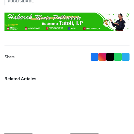
PUBLISIDADE
Share
Related Articles