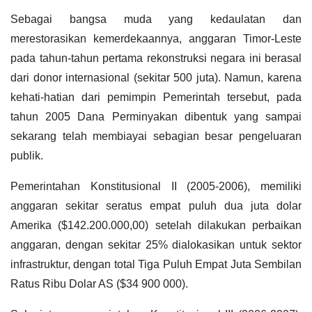
Sebagai bangsa muda yang kedaulatan dan
merestorasikan kemerdekaannya, anggaran Timor-Leste
pada tahun-tahun pertama rekonstruksi negara ini berasal
dari donor internasional (sekitar 500 juta). Namun, karena
kehati-hatian dari pemimpin Pemerintah tersebut, pada
tahun 2005 Dana Perminyakan dibentuk yang sampai
sekarang telah membiayai sebagian besar pengeluaran
publik.
Pemerintahan Konstitusional II (2005-2006), memiliki
anggaran sekitar seratus empat puluh dua juta dolar
Amerika ($142.200.000,00) setelah dilakukan perbaikan
anggaran, dengan sekitar 25% dialokasikan untuk sektor
infrastruktur, dengan total Tiga Puluh Empat Juta Sembilan
Ratus Ribu Dolar AS ($34 900 000).