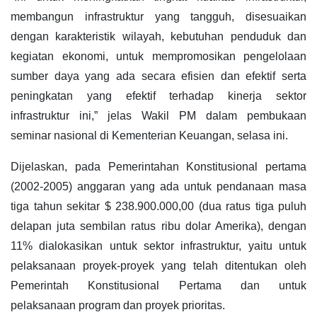
membangun infrastruktur yang tangguh, disesuaikan
dengan karakteristik wilayah, kebutuhan penduduk dan
kegiatan ekonomi, untuk mempromosikan pengelolaan
sumber daya yang ada secara efisien dan efektif serta
peningkatan yang efektif terhadap kinerja sektor
infrastruktur ini,” jelas Wakil PM dalam pembukaan
seminar nasional di Kementerian Keuangan, selasa ini.
Dijelaskan, pada Pemerintahan Konstitusional pertama
(2002-2005) anggaran yang ada untuk pendanaan masa
tiga tahun sekitar $ 238.900.000,00 (dua ratus tiga puluh
delapan juta sembilan ratus ribu dolar Amerika), dengan
11% dialokasikan untuk sektor infrastruktur, yaitu untuk
pelaksanaan proyek-proyek yang telah ditentukan oleh
Pemerintah Konstitusional Pertama dan untuk
pelaksanaan program dan proyek prioritas.