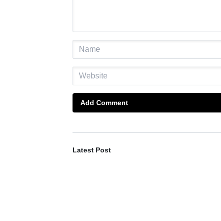
Add Comment
Latest Post