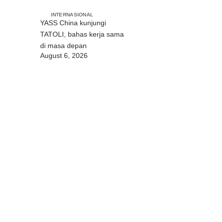
INTERNASIONAL
YASS China kunjungi
TATOLI, bahas kerja sama
di masa depan
August 6, 2026