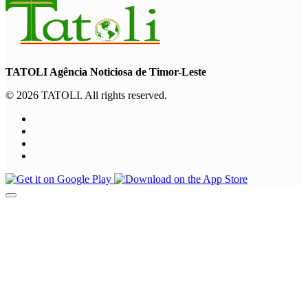
TATOLI Agência Noticiosa de Timor-Leste
© 2026 TATOLI. All rights reserved.