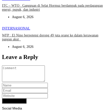
ITC – WTO : Gangguan di Selat Hormuz berdampak pada perdagangan
energi, pupuk, dan industri
August 6, 2026
INTERNASIONAL
WFP : El Nino berpotensi dorong 49 juta orang ke dalam kerawanan
pangan akut
August 6, 2026
Leave a Reply
Add Comment
Social Media