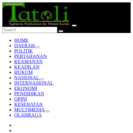
HOME
DAERAH
POLITIK
PERTAHANAN
KEAMANAN
KEADILAN
HUKUM
NASIONAL
INTERNASIONAL
EKONOMI
PENDIDIKAN
OPINI
KESEHATAN
MULTIMEDIA
OLAHRAGA