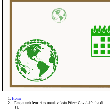
Home
Empat unit lemari es untuk vaksin Pfizer Covid-19 tiba di
TL