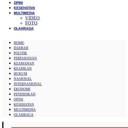
OPINI
KESEHATAN
MULTIMEDIA
VIDEO
FOTO
OLAHRAGA
HOME
DAERAH
POLITIK
PERTAHANAN
KEAMANAN
KEADILAN
HUKUM
NASIONAL
INTERNASIONAL
EKONOMI
PENDIDIKAN
OPINI
KESEHATAN
MULTIMEDIA
OLAHRAGA