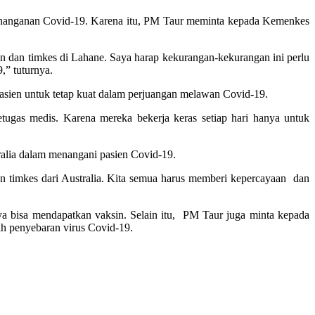
enanganan Covid-19. Karena itu, PM Taur meminta kepada Kemenkes
n dan timkes di Lahane. Saya harap kekurangan-kekurangan ini perlu
,” tuturnya.
asien untuk tetap kuat dalam perjuangan melawan Covid-19.
tugas medis. Karena mereka bekerja keras setiap hari hanya untuk
alia dalam menangani pasien Covid-19.
n timkes dari Australia. Kita semua harus memberi kepercayaan dan
 bisa mendapatkan vaksin. Selain itu, PM Taur juga minta kepada
h penyebaran virus Covid-19.