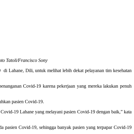
to Tatoli/Francisco Sony
i Lahane, Dili, untuk melihat lebih dekat pelayanan tim kesehatan
penanganan Covid-19 karena pekerjaan yang mereka lakukan penuh
uhkan pasien Covid-19.
 Covid-19 Lahane yang melayani pasien Covid-19 dengan baik,” kata
a pasien Covid-19, sehingga banyak pasien yang terpapar Covid-19