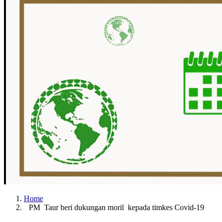
Home
PM Taur beri dukungan moril kepada timkes Covid-19