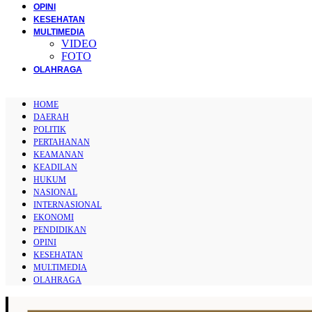
OPINI
KESEHATAN
MULTIMEDIA
VIDEO
FOTO
OLAHRAGA
HOME
DAERAH
POLITIK
PERTAHANAN
KEAMANAN
KEADILAN
HUKUM
NASIONAL
INTERNASIONAL
EKONOMI
PENDIDIKAN
OPINI
KESEHATAN
MULTIMEDIA
OLAHRAGA