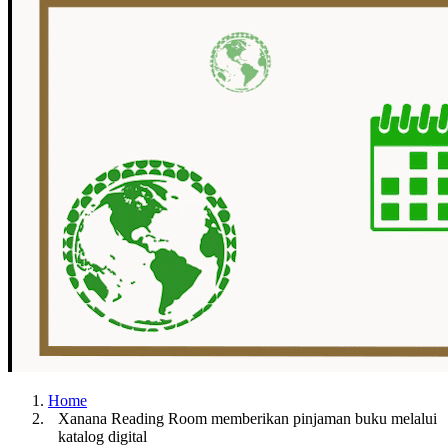
Home
Xanana Reading Room memberikan pinjaman buku melalui
katalog digital