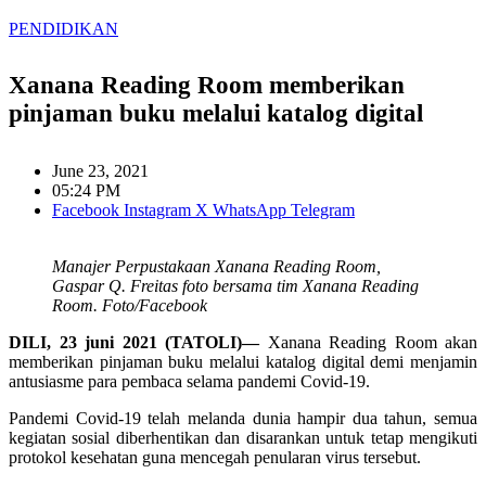
PENDIDIKAN
Xanana Reading Room memberikan
pinjaman buku melalui katalog digital
June 23, 2021
05:24 PM
Facebook
Instagram
X
WhatsApp
Telegram
Manajer Perpustakaan Xanana Reading Room,
Gaspar Q. Freitas foto bersama tim Xanana Reading
Room. Foto/Facebook
DILI, 23 juni 2021 (TATOLI)—
Xanana Reading Room akan
memberikan pinjaman buku melalui katalog digital demi menjamin
antusiasme para pembaca selama pandemi Covid-19.
Pandemi Covid-19 telah melanda dunia hampir dua tahun, semua
kegiatan sosial diberhentikan dan disarankan untuk tetap mengikuti
protokol kesehatan guna mencegah penularan virus tersebut.