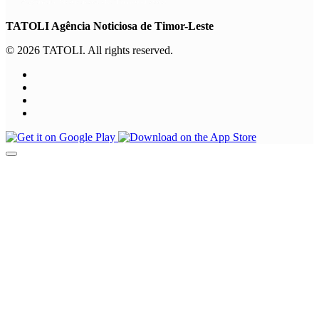
TATOLI Agência Noticiosa de Timor-Leste
© 2026 TATOLI. All rights reserved.