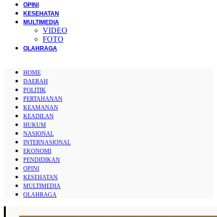
OPINI
KESEHATAN
MULTIMEDIA
VIDEO
FOTO
OLAHRAGA
HOME
DAERAH
POLITIK
PERTAHANAN
KEAMANAN
KEADILAN
HUKUM
NASIONAL
INTERNASIONAL
EKONOMI
PENDIDIKAN
OPINI
KESEHATAN
MULTIMEDIA
OLAHRAGA