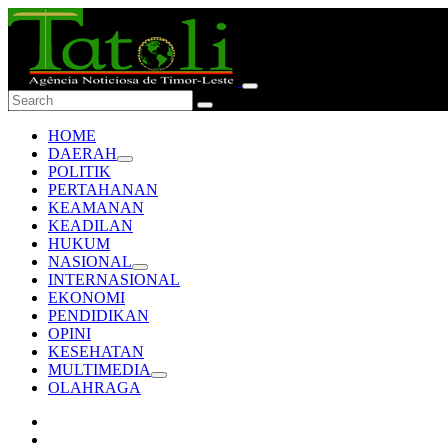
HOME
DAERAH
POLITIK
PERTAHANAN
KEAMANAN
KEADILAN
HUKUM
NASIONAL
INTERNASIONAL
EKONOMI
PENDIDIKAN
OPINI
KESEHATAN
MULTIMEDIA
OLAHRAGA