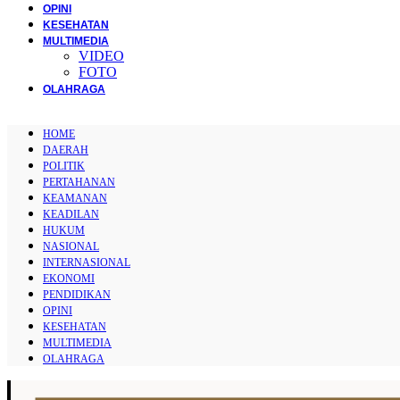
OPINI
KESEHATAN
MULTIMEDIA
VIDEO
FOTO
OLAHRAGA
HOME
DAERAH
POLITIK
PERTAHANAN
KEAMANAN
KEADILAN
HUKUM
NASIONAL
INTERNASIONAL
EKONOMI
PENDIDIKAN
OPINI
KESEHATAN
MULTIMEDIA
OLAHRAGA