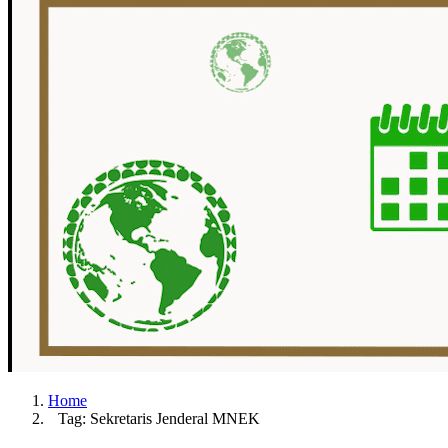
Home
Tag: Sekretaris Jenderal MNEK