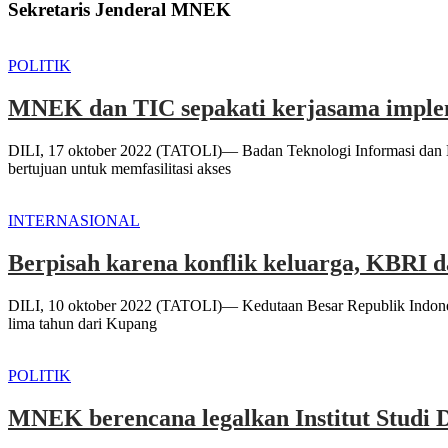
Sekretaris Jenderal MNEK
POLITIK
MNEK dan TIC sepakati kerjasama imple
DILI, 17 oktober 2022 (TATOLI)— Badan Teknologi Informasi dan K
bertujuan untuk memfasilitasi akses
INTERNASIONAL
Berpisah karena konflik keluarga, KBRI
DILI, 10 oktober 2022 (TATOLI)— Kedutaan Besar Republik Indone
lima tahun dari Kupang
POLITIK
MNEK berencana legalkan Institut Studi 