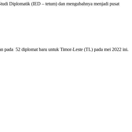
Studi Diplomatik (IED – tetum) dan mengubahnya menjadi pusat
 pada 52 diplomat baru untuk Timor-Leste (TL) pada mei 2022 ini.