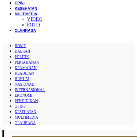
OPINI
KESEHATAN
MULTIMEDIA
VIDEO
FOTO
OLAHRAGA
HOME
DAERAH
POLITIK
PERTAHANAN
KEAMANAN
KEADILAN
HUKUM
NASIONAL
INTERNASIONAL
EKONOMI
PENDIDIKAN
OPINI
KESEHATAN
MULTIMEDIA
OLAHRAGA