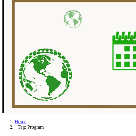
Home
Tag: Program