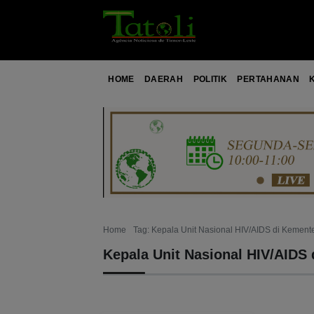
HOME
DAERAH
POLITIK
PERTAHANAN
Home
Tag: Kepala Unit Nasional HIV/AIDS di Kemen
Kepala Unit Nasional HIV/AIDS