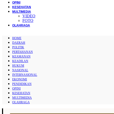
OPINI
KESEHATAN
MULTIMEDIA
VIDEO
FOTO
OLAHRAGA
HOME
DAERAH
POLITIK
PERTAHANAN
KEAMANAN
KEADILAN
HUKUM
NASIONAL
INTERNASIONAL
EKONOMI
PENDIDIKAN
OPINI
KESEHATAN
MULTIMEDIA
OLAHRAGA