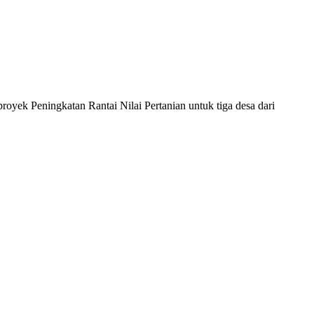
ek Peningkatan Rantai Nilai Pertanian untuk tiga desa dari