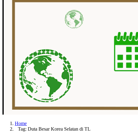
Home
Tag: Duta Besar Korea Selatan di TL