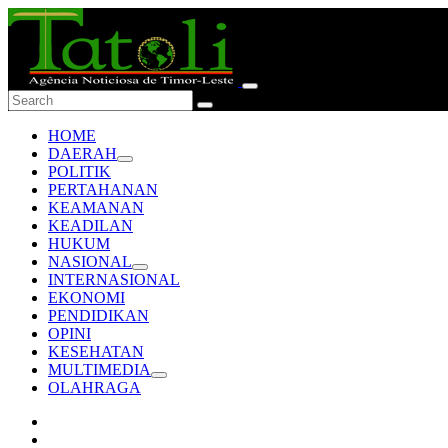
HOME
DAERAH
POLITIK
PERTAHANAN
KEAMANAN
KEADILAN
HUKUM
NASIONAL
INTERNASIONAL
EKONOMI
PENDIDIKAN
OPINI
KESEHATAN
MULTIMEDIA
OLAHRAGA