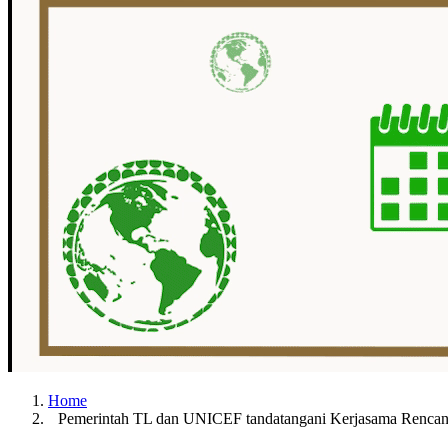
Home
Pemerintah TL dan UNICEF tandatangani Kerjasama Rencan