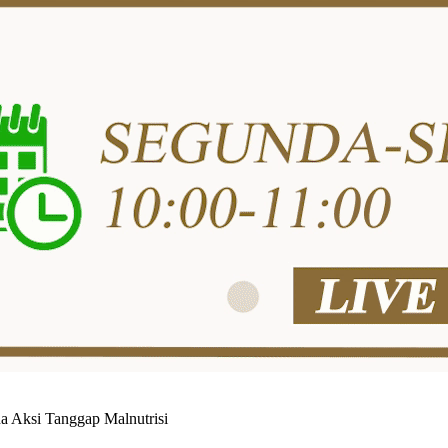
a Aksi Tanggap Malnutrisi