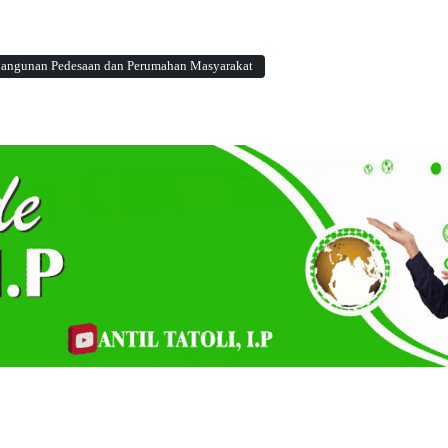
angunan Pedesaan dan Perumahan Masyarakat