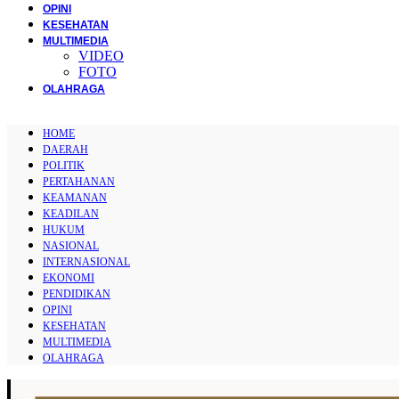
OPINI
KESEHATAN
MULTIMEDIA
VIDEO
FOTO
OLAHRAGA
HOME
DAERAH
POLITIK
PERTAHANAN
KEAMANAN
KEADILAN
HUKUM
NASIONAL
INTERNASIONAL
EKONOMI
PENDIDIKAN
OPINI
KESEHATAN
MULTIMEDIA
OLAHRAGA