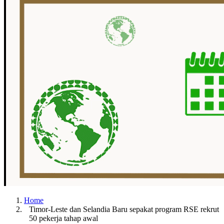
Home
Timor-Leste dan Selandia Baru sepakat program RSE rekrut
50 pekerja tahap awal