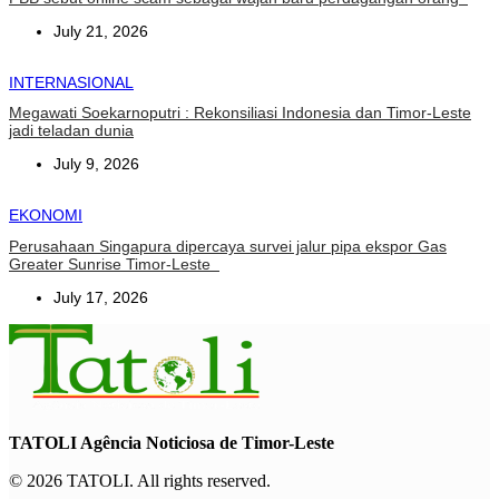
July 21, 2026
INTERNASIONAL
Megawati Soekarnoputri : Rekonsiliasi Indonesia dan Timor-Leste
jadi teladan dunia
July 9, 2026
EKONOMI
Perusahaan Singapura dipercaya survei jalur pipa ekspor Gas
Greater Sunrise Timor-Leste
July 17, 2026
TATOLI Agência Noticiosa de Timor-Leste
© 2026 TATOLI. All rights reserved.