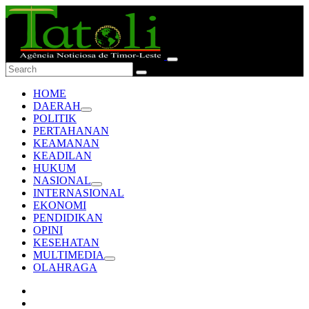
HOME
DAERAH
POLITIK
PERTAHANAN
KEAMANAN
KEADILAN
HUKUM
NASIONAL
INTERNASIONAL
EKONOMI
PENDIDIKAN
OPINI
KESEHATAN
MULTIMEDIA
OLAHRAGA