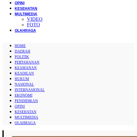
OPINI
KESEHATAN
MULTIMEDIA
VIDEO
FOTO
OLAHRAGA
HOME
DAERAH
POLITIK
PERTAHANAN
KEAMANAN
KEADILAN
HUKUM
NASIONAL
INTERNASIONAL
EKONOMI
PENDIDIKAN
OPINI
KESEHATAN
MULTIMEDIA
OLAHRAGA