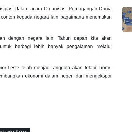
rtisipasi dalam acara Organisasi Perdagangan Dunia
 contoh kepada negara lain bagaimana menemukan
aman dengan negara lain. Tahun depan kita akan
untuk berbagi lebih banyak pengalaman melalui
or-Leste telah menjadi anggota akan tetapi Tiomr-
gembangkan ekonomi dalam negeri dan mengekspor