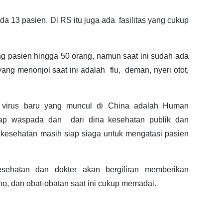
da 13 pasien. Di RS itu juga ada fasilitas yang cukup
pasien hingga 50 orang, namun saat ini sudah ada
ang menonjol saat ini adalah flu, deman, nyeri otot,
 virus baru yang muncul di China adalah Human
tap waspada dan dari dina kesehatan publik dan
kesehatan masih siap siaga untuk mengatasi pasien
sehatan dan dokter akan bergiliran memberikan
o, dan obat-obatan saat ini cukup memadai.