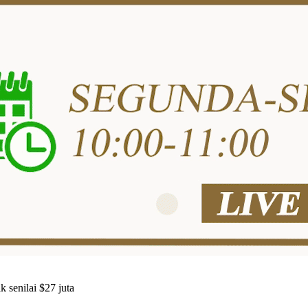
k senilai $27 juta