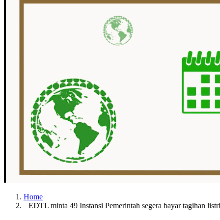
Home
EDTL minta 49 Instansi Pemerintah segera bayar tagihan listri