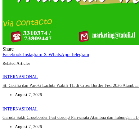
Share
Facebook
Instagram
X
WhatsApp
Telegram
Related Articles
INTERNASIONAL
St. Cecilia dan Paroki Lacluta Wakili TL di Cross Border Fest 2026 Atambu
August 7, 2026
INTERNASIONAL
Garuda Sakti Crossborder Fest dorong Pariwisata Atambua dan hubungan T
August 7, 2026