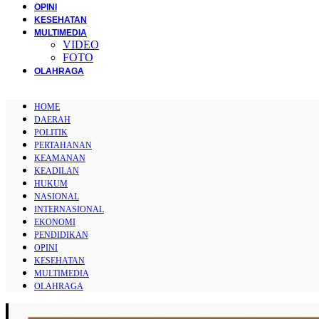
OPINI
KESEHATAN
MULTIMEDIA
VIDEO
FOTO
OLAHRAGA
HOME
DAERAH
POLITIK
PERTAHANAN
KEAMANAN
KEADILAN
HUKUM
NASIONAL
INTERNASIONAL
EKONOMI
PENDIDIKAN
OPINI
KESEHATAN
MULTIMEDIA
OLAHRAGA