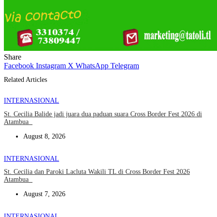
Share
Facebook
Instagram
X
WhatsApp
Telegram
Related Articles
INTERNASIONAL
St. Cecilia Balide jadi juara dua paduan suara Cross Border Fest 2026 di
Atambua
August 8, 2026
INTERNASIONAL
St. Cecilia dan Paroki Lacluta Wakili TL di Cross Border Fest 2026
Atambua
August 7, 2026
INTERNASIONAL