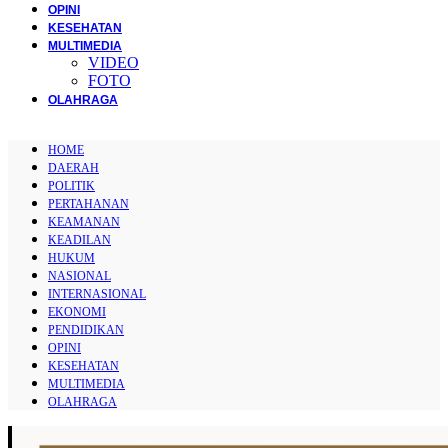
OPINI
KESEHATAN
MULTIMEDIA
VIDEO
FOTO
OLAHRAGA
HOME
DAERAH
POLITIK
PERTAHANAN
KEAMANAN
KEADILAN
HUKUM
NASIONAL
INTERNASIONAL
EKONOMI
PENDIDIKAN
OPINI
KESEHATAN
MULTIMEDIA
OLAHRAGA