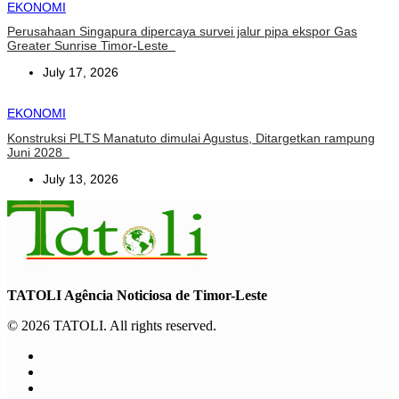
EKONOMI
Perusahaan Singapura dipercaya survei jalur pipa ekspor Gas
Greater Sunrise Timor-Leste
July 17, 2026
EKONOMI
Konstruksi PLTS Manatuto dimulai Agustus, Ditargetkan rampung
Juni 2028
July 13, 2026
TATOLI Agência Noticiosa de Timor-Leste
© 2026 TATOLI. All rights reserved.