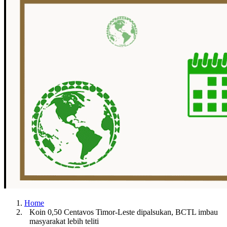
Home
Koin 0,50 Centavos Timor-Leste dipalsukan, BCTL imbau
masyarakat lebih teliti