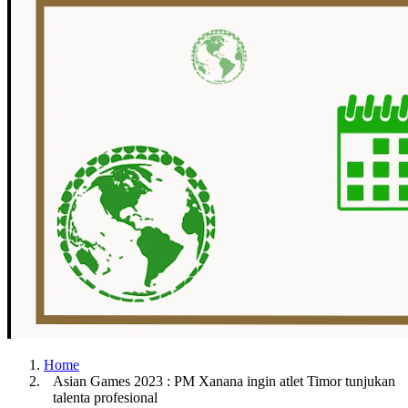
Home
Asian Games 2023 : PM Xanana ingin atlet Timor tunjukan
talenta profesional