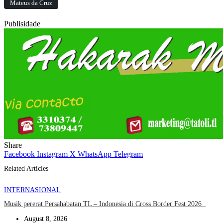
Mateus da Cruz
Publisidade
Share
Facebook
Instagram
X
WhatsApp
Telegram
Related Articles
INTERNASIONAL
Musik pererat Persahabatan TL – Indonesia di Cross Border Fest 2026
August 8, 2026