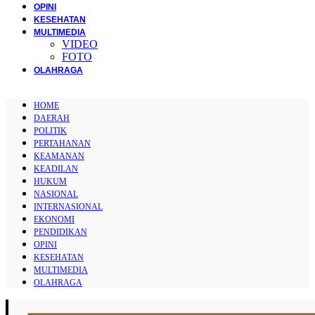
OPINI
KESEHATAN
MULTIMEDIA
VIDEO
FOTO
OLAHRAGA
HOME
DAERAH
POLITIK
PERTAHANAN
KEAMANAN
KEADILAN
HUKUM
NASIONAL
INTERNASIONAL
EKONOMI
PENDIDIKAN
OPINI
KESEHATAN
MULTIMEDIA
OLAHRAGA