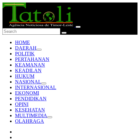
HOME
DAERAH
POLITIK
PERTAHANAN
KEAMANAN
KEADILAN
HUKUM
NASIONAL
INTERNASIONAL
EKONOMI
PENDIDIKAN
OPINI
KESEHATAN
MULTIMEDIA
OLAHRAGA