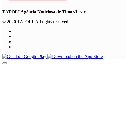
TATOLI Agência Noticiosa de Timor-Leste
© 2026 TATOLI. All rights reserved.