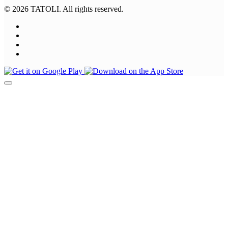
© 2026 TATOLI. All rights reserved.