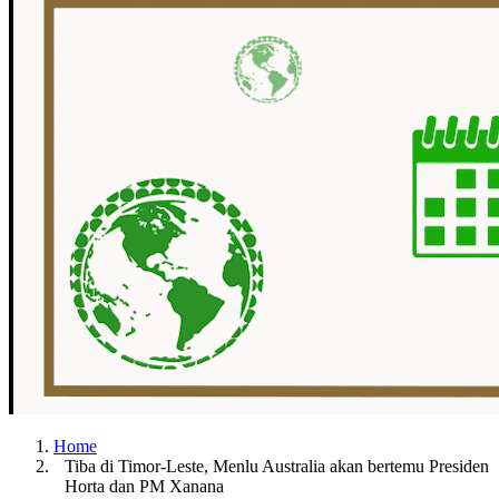
Home
Tiba di Timor-Leste, Menlu Australia akan bertemu Presiden
Horta dan PM Xanana