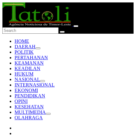
HOME
DAERAH
POLITIK
PERTAHANAN
KEAMANAN
KEADILAN
HUKUM
NASIONAL
INTERNASIONAL
EKONOMI
PENDIDIKAN
OPINI
KESEHATAN
MULTIMEDIA
OLAHRAGA