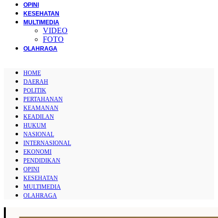
OPINI
KESEHATAN
MULTIMEDIA
VIDEO
FOTO
OLAHRAGA
HOME
DAERAH
POLITIK
PERTAHANAN
KEAMANAN
KEADILAN
HUKUM
NASIONAL
INTERNASIONAL
EKONOMI
PENDIDIKAN
OPINI
KESEHATAN
MULTIMEDIA
OLAHRAGA