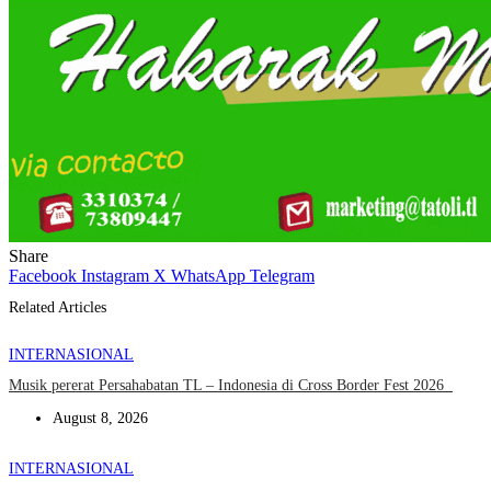
Share
Facebook
Instagram
X
WhatsApp
Telegram
Related Articles
INTERNASIONAL
Musik pererat Persahabatan TL – Indonesia di Cross Border Fest 2026
August 8, 2026
INTERNASIONAL