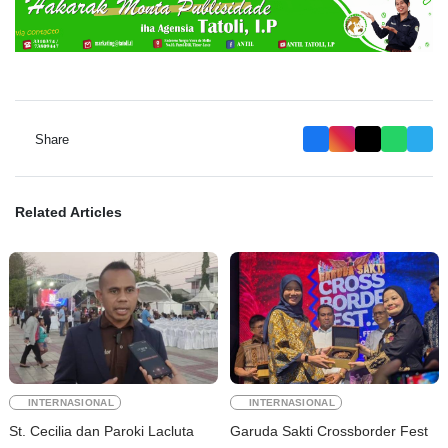
Share
Related Articles
INTERNASIONAL
INTERNASIONAL
St. Cecilia dan Paroki Lacluta
Garuda Sakti Crossborder Fest