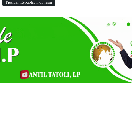
Presiden Republik Indonesia