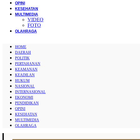
OPINI
KESEHATAN
MULTIMEDIA
VIDEO
FOTO
OLAHRAGA
HOME
DAERAH
POLITIK
PERTAHANAN
KEAMANAN
KEADILAN
HUKUM
NASIONAL
INTERNASIONAL
EKONOMI
PENDIDIKAN
OPINI
KESEHATAN
MULTIMEDIA
OLAHRAGA