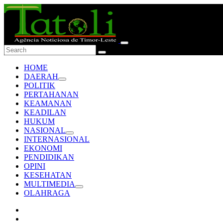
HOME
DAERAH
POLITIK
PERTAHANAN
KEAMANAN
KEADILAN
HUKUM
NASIONAL
INTERNASIONAL
EKONOMI
PENDIDIKAN
OPINI
KESEHATAN
MULTIMEDIA
OLAHRAGA