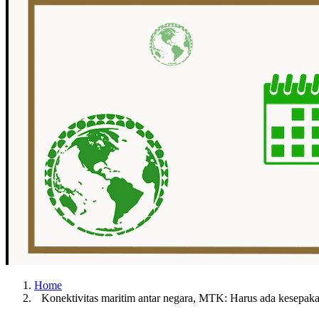
Home
Konektivitas maritim antar negara, MTK: Harus ada kesepaka