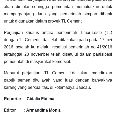
akan dimulai sehingga pemerintah memutuskan untuk
memperpanjang dana yang pemerintah simpan dibank
untuk digunakan dalam proyek TL Cement.
Perjanjian khusus antara pemerintah Timor-Leste (TL)
dengan TL Cement Lda, telah dilakukan pada pada 17 mei
2016, setelah itu melalui resolusi pemerintah no 41/2016
tertanggal 23 november telah disetujui dalam partisipasi
pemerintah di masyarakat komersial.
Menurut perjanjian, TL Cement Lda akan mendirikan
pabrik semen diwilayah yang luas dengan banyaknya
karang yang berkualitas, di kotamadya Baucau.
Reporter : Cidalia Fátima
Editor : Armandina Moniz