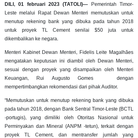
DILI, 01 februari 2023 (TATOLI)—
Pemerintah Timor-
Leste melalui Rapat Dewan Menteri memutuskan untuk
menutup rekening bank yang dibuka pada tahun 2018
untuk proyek TL Cement senilai $50 juta untuk
dikembalikan ke negara.
Menteri Kabinet Dewan Menteri, Fidelis Leite Magalhães
mengatakan keputusan ini diambil oleh Dewan Menteri,
sesuai dengan proyek yang disampaikan oleh Menteri
Keuangan, Rui Augusto Gomes dengan
mempertimbangkan rekomendasi dari pihak Auditor.
“Memutuskan untuk menutup rekening bank yang dibuka
pada tahun 2018, dengan Bank Sentral Timor-Leste (BCTL
-portugis), yang dimiliki oleh Otoritas Nasional untuk
Perminyakan dan Mineral (ANPM -tetun), terkait dengan
proyek TL Cement, dan mentransfer jumlah yang