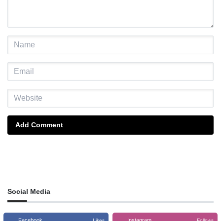
Add Comment
Social Media
Facebook
Instagram
Likes
Follows