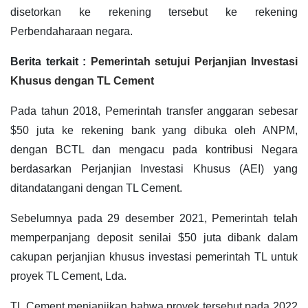
disetorkan ke rekening tersebut ke rekening
Perbendaharaan negara.
Berita terkait :
Pemerintah setujui Perjanjian Investasi
Khusus dengan TL Cement
Pada tahun 2018, Pemerintah transfer anggaran sebesar
$50 juta ke rekening bank yang dibuka oleh ANPM,
dengan BCTL dan mengacu pada kontribusi Negara
berdasarkan Perjanjian Investasi Khusus (AEI) yang
ditandatangani dengan TL Cement.
Sebelumnya pada 29 desember 2021, Pemerintah telah
memperpanjang deposit senilai $50 juta dibank dalam
cakupan perjanjian khusus investasi pemerintah TL untuk
proyek TL Cement, Lda.
TL Cement menjanjikan bahwa proyek tersebut pada 2022