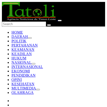
HOME
DAERAH
POLITIK
PERTAHANAN
KEAMANAN
KEADILAN
HUKUM
NASIONAL
INTERNASIONAL
EKONOMI
PENDIDIKAN
OPINI
KESEHATAN
MULTIMEDIA
OLAHRAGA