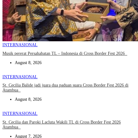
INTERNASIONAL
Musik pererat Persahabatan TL – Indonesia di Cross Border Fest 2026
August 8, 2026
INTERNASIONAL
St. Cecilia Balide jadi juara dua paduan suara Cross Border Fest 2026 di
Atambua
August 8, 2026
INTERNASIONAL
St. Cecilia dan Paroki Lacluta Wakili TL di Cross Border Fest 2026
Atambua
August 7, 2026