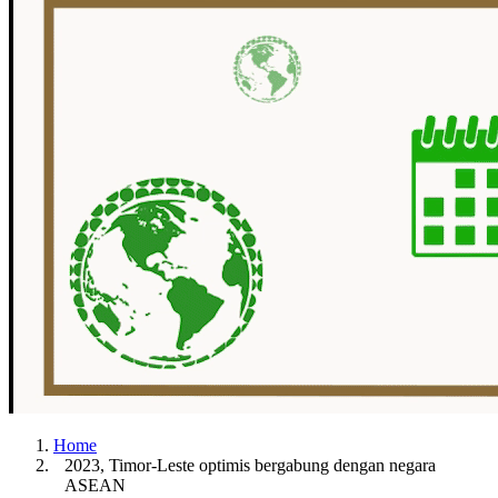
Home
2023, Timor-Leste optimis bergabung dengan negara
ASEAN