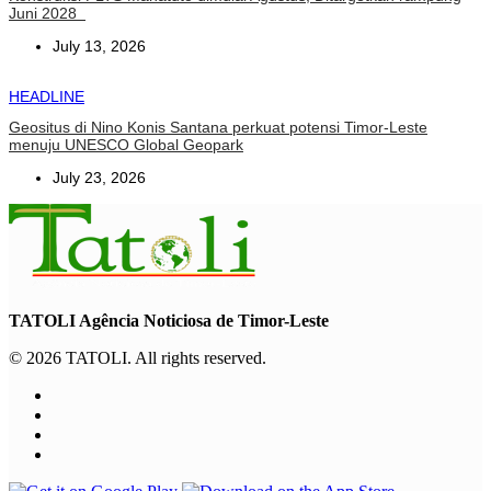
Juni 2028
July 13, 2026
HEADLINE
Geositus di Nino Konis Santana perkuat potensi Timor-Leste
menuju UNESCO Global Geopark
July 23, 2026
TATOLI Agência Noticiosa de Timor-Leste
© 2026 TATOLI. All rights reserved.