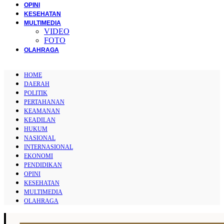
OPINI
KESEHATAN
MULTIMEDIA
VIDEO
FOTO
OLAHRAGA
HOME
DAERAH
POLITIK
PERTAHANAN
KEAMANAN
KEADILAN
HUKUM
NASIONAL
INTERNASIONAL
EKONOMI
PENDIDIKAN
OPINI
KESEHATAN
MULTIMEDIA
OLAHRAGA