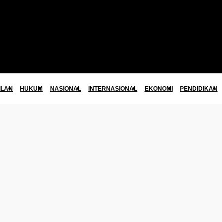
ILAN
HUKUM
NASIONAL
INTERNASIONAL
EKONOMI
PENDIDIKAN