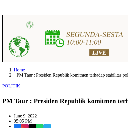
Home
PM Taur : Presiden Republik komitmen terhadap stabilitas pol
POLITIK
PM Taur : Presiden Republik komitmen terha
June 9, 2022
05:05 PM