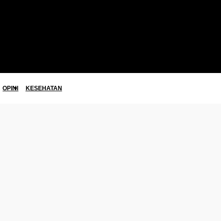
OPINI
KESEHATAN