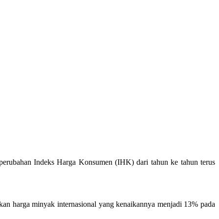
 perubahan Indeks Harga Konsumen (IHK) dari tahun ke tahun terus
kan harga minyak internasional yang kenaikannya menjadi 13% pada