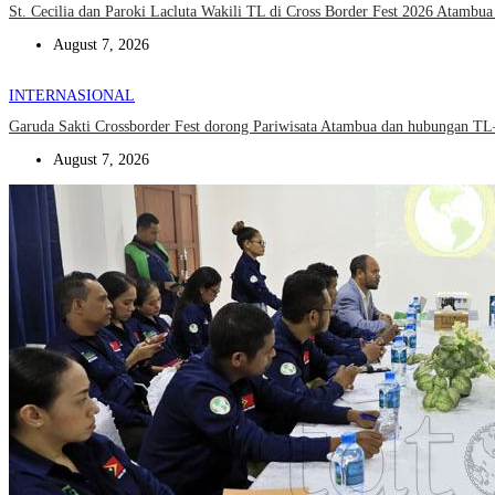
St. Cecilia dan Paroki Lacluta Wakili TL di Cross Border Fest 2026 Atambu
August 7, 2026
INTERNASIONAL
Garuda Sakti Crossborder Fest dorong Pariwisata Atambua dan hubungan T
August 7, 2026