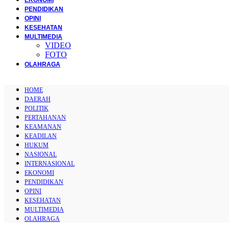
PENDIDIKAN
OPINI
KESEHATAN
MULTIMEDIA
VIDEO
FOTO
OLAHRAGA
HOME
DAERAH
POLITIK
PERTAHANAN
KEAMANAN
KEADILAN
HUKUM
NASIONAL
INTERNASIONAL
EKONOMI
PENDIDIKAN
OPINI
KESEHATAN
MULTIMEDIA
OLAHRAGA