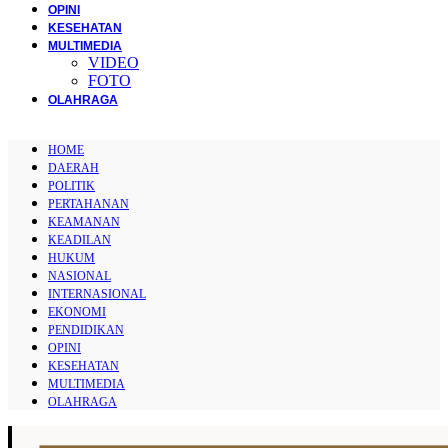
OPINI
KESEHATAN
MULTIMEDIA
VIDEO
FOTO
OLAHRAGA
HOME
DAERAH
POLITIK
PERTAHANAN
KEAMANAN
KEADILAN
HUKUM
NASIONAL
INTERNASIONAL
EKONOMI
PENDIDIKAN
OPINI
KESEHATAN
MULTIMEDIA
OLAHRAGA