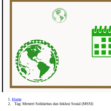
Home
Tag: Menteri Solidaritas dan Inklusi Sosial (MSSI)