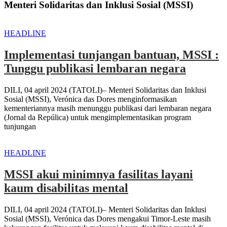
Menteri Solidaritas dan Inklusi Sosial (MSSI)
HEADLINE
Implementasi tunjangan bantuan, MSSI :
Tunggu publikasi lembaran negara
DILI, 04 april 2024 (TATOLI)– Menteri Solidaritas dan Inklusi
Sosial (MSSI), Verónica das Dores menginformasikan
kementeriannya masih menunggu publikasi dari lembaran negara
(Jornal da Repúlica) untuk mengimplementasikan program
tunjungan
HEADLINE
MSSI akui minimnya fasilitas layani
kaum disabilitas mental
DILI, 04 april 2024 (TATOLI)– Menteri Solidaritas dan Inklusi
Sosial (MSSI), Verónica das Dores mengakui Timor-Leste masih