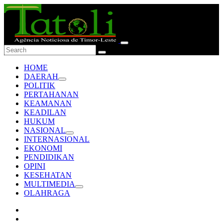
HOME
DAERAH
POLITIK
PERTAHANAN
KEAMANAN
KEADILAN
HUKUM
NASIONAL
INTERNASIONAL
EKONOMI
PENDIDIKAN
OPINI
KESEHATAN
MULTIMEDIA
OLAHRAGA