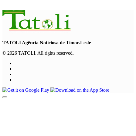
August 6, 2026
TATOLI Agência Noticiosa de Timor-Leste
© 2026 TATOLI. All rights reserved.