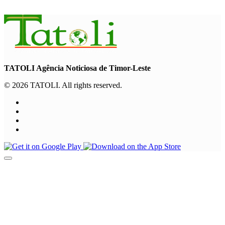
August 6, 2026
TATOLI Agência Noticiosa de Timor-Leste
© 2026 TATOLI. All rights reserved.