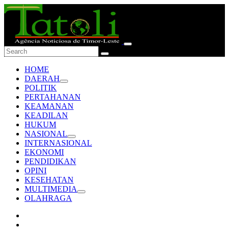
HOME
DAERAH
POLITIK
PERTAHANAN
KEAMANAN
KEADILAN
HUKUM
NASIONAL
INTERNASIONAL
EKONOMI
PENDIDIKAN
OPINI
KESEHATAN
MULTIMEDIA
OLAHRAGA