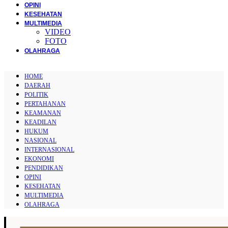
OPINI
KESEHATAN
MULTIMEDIA
VIDEO
FOTO
OLAHRAGA
HOME
DAERAH
POLITIK
PERTAHANAN
KEAMANAN
KEADILAN
HUKUM
NASIONAL
INTERNASIONAL
EKONOMI
PENDIDIKAN
OPINI
KESEHATAN
MULTIMEDIA
OLAHRAGA