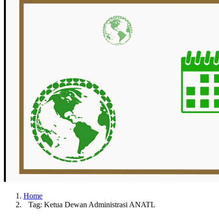
Home
Tag: Ketua Dewan Administrasi ANATL