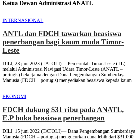
Ketua Dewan Administrasi ANATL
INTERNASIONAL
ANTL dan FDCH tawarkan beasiswa
penerbangan bagi kaum muda Timor-
Leste
DILI, 23 juni 2023 (TATOLI)— Pemerintah Timor-Leste (TL)
melalui Administrasi Navigasi Udara Timor-Leste (ANATL –
portugis) bekerjama dengan Dana Pengembangan Sumberdaya
Manusia (FDCH – portugis) menyediakan beasiswa kepada kaum
EKONOMI
FDCH dukung $31 ribu pada ANATL,
E.P buka beasiswa penerbangan
DILI, 15 juni 2022 (TATOLI)— Dana Pengembangan Sumberdaya
Manusia (FDCH – portugis) mengucurkan dana lebih dari $31.000