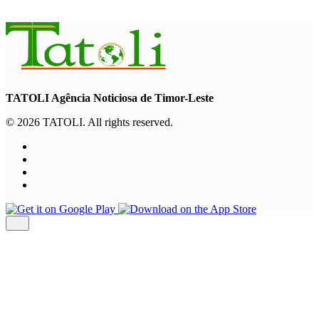
August 6, 2026
TATOLI Agência Noticiosa de Timor-Leste
© 2026 TATOLI. All rights reserved.