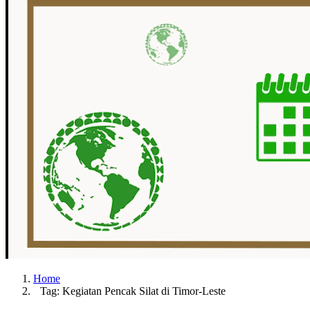
Home
Tag: Kegiatan Pencak Silat di Timor-Leste