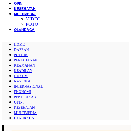
OPINI
KESEHATAN
MULTIMEDIA
VIDEO
FOTO
OLAHRAGA
HOME
DAERAH
POLITIK
PERTAHANAN
KEAMANAN
KEADILAN
HUKUM
NASIONAL
INTERNASIONAL
EKONOMI
PENDIDIKAN
OPINI
KESEHATAN
MULTIMEDIA
OLAHRAGA