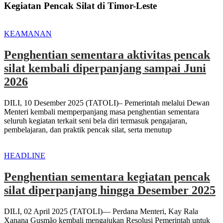
Kegiatan Pencak Silat di Timor-Leste
KEAMANAN
Penghentian sementara aktivitas pencak
silat kembali diperpanjang sampai Juni
2026
DILI, 10 Desember 2025 (TATOLI)– Pemerintah melalui Dewan
Menteri kembali memperpanjang masa penghentian sementara
seluruh kegiatan terkait seni bela diri termasuk pengajaran,
pembelajaran, dan praktik pencak silat, serta menutup
HEADLINE
Penghentian sementara kegiatan pencak
silat diperpanjang hingga Desember 2025
DILI, 02 April 2025 (TATOLI)— Perdana Menteri, Kay Rala
Xanana Gusmão kembali mengajukan Resolusi Pemerintah untuk