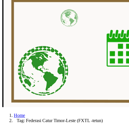
Home
Tag: Federasi Catur Timor-Leste (FXTL -tetun)