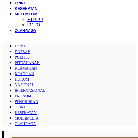
OPINI
KESEHATAN
MULTIMEDIA
VIDEO
FOTO
OLAHRAGA
HOME
DAERAH
POLITIK
PERTAHANAN
KEAMANAN
KEADILAN
HUKUM
NASIONAL
INTERNASIONAL
EKONOMI
PENDIDIKAN
OPINI
KESEHATAN
MULTIMEDIA
OLAHRAGA