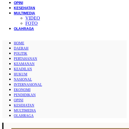
OPINI
KESEHATAN
MULTIMEDIA
VIDEO
FOTO
OLAHRAGA
HOME
DAERAH
POLITIK
PERTAHANAN
KEAMANAN
KEADILAN
HUKUM
NASIONAL
INTERNASIONAL
EKONOMI
PENDIDIKAN
OPINI
KESEHATAN
MULTIMEDIA
OLAHRAGA