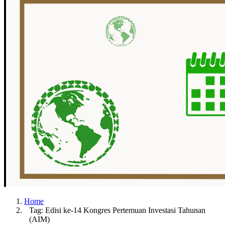
Home
Tag: Edisi ke-14 Kongres Pertemuan Investasi Tahunan
(AIM)