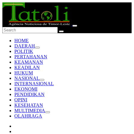
HOME
DAERAH
POLITIK
PERTAHANAN
KEAMANAN
KEADILAN
HUKUM
NASIONAL
INTERNASIONAL
EKONOMI
PENDIDIKAN
OPINI
KESEHATAN
MULTIMEDIA
OLAHRAGA