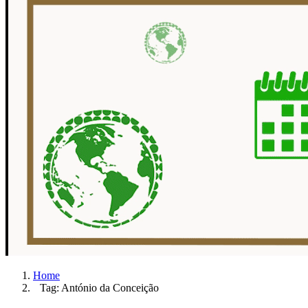
Home
Tag: António da Conceição