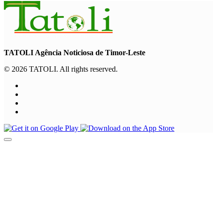
TATOLI Agência Noticiosa de Timor-Leste
© 2026 TATOLI. All rights reserved.