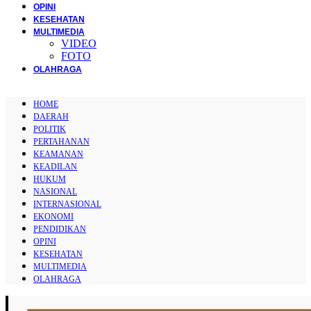
OPINI
KESEHATAN
MULTIMEDIA
VIDEO
FOTO
OLAHRAGA
HOME
DAERAH
POLITIK
PERTAHANAN
KEAMANAN
KEADILAN
HUKUM
NASIONAL
INTERNASIONAL
EKONOMI
PENDIDIKAN
OPINI
KESEHATAN
MULTIMEDIA
OLAHRAGA